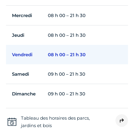
Mercredi
08 h 00 – 21 h 30
Jeudi
08 h 00 – 21 h 30
Vendredi
08 h 00 – 21 h 30
Samedi
09 h 00 – 21 h 30
Dimanche
09 h 00 – 21 h 30
Tableau des horaires des parcs,
jardins et bois