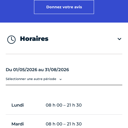
Donnez votre avis
Horaires
Du 01/05/2026 au 31/08/2026
Sélectionner une autre période
Lundi
08 h 00 – 21 h 30
Mardi
08 h 00 – 21 h 30