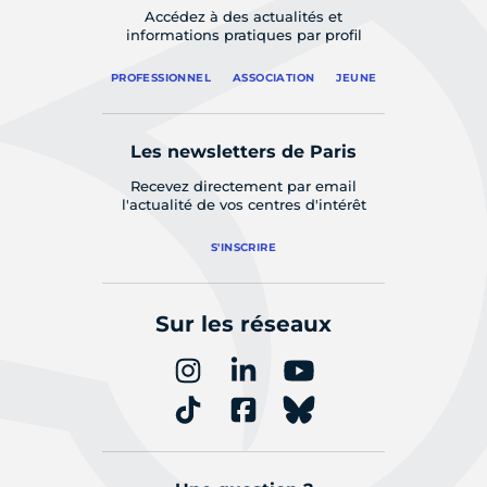
Accédez à des actualités et
informations pratiques par profil
PROFESSIONNEL
ASSOCIATION
JEUNE
Les newsletters de Paris
Recevez directement par email
l'actualité de vos centres d'intérêt
S'INSCRIRE
Sur les réseaux