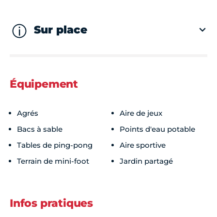
Sur place
Équipement
Agrés
Aire de jeux
Bacs à sable
Points d'eau potable
Tables de ping-pong
Aire sportive
Terrain de mini-foot
Jardin partagé
Infos pratiques