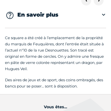
En savoir plus
Ce square a été créé à l’emplacement de la propriété
du marquis de Feuquières, dont l’entrée était située à
l’actuel n°10 de la rue Desnouettes. Son tracé est
original en forme de cercles. On y admire une fresque
en pâte de verre colorée représentant un dragon, par
Hugues Veil.
Des aires de jeux et de sport, des coins ombragés, des
bancs pour se poser... sont à disposition.
Vous êtes...