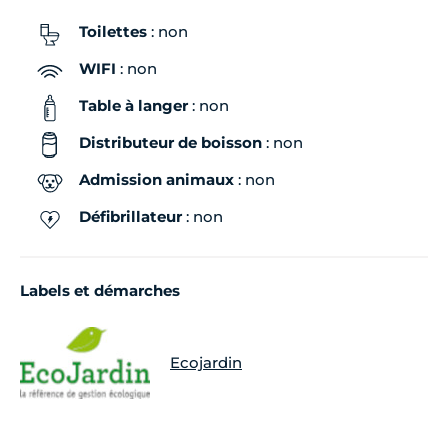
Toilettes
: non
WIFI
: non
Table à langer
: non
Distributeur de boisson
: non
Admission animaux
: non
Défibrillateur
: non
Labels et démarches
Ecojardin