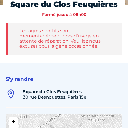
Square du Clos Feuquières
Fermé jusqu'à 08h00
Les agrès sportifs sont
momentanément hors d’usage en
attente de réparation. Veuillez nous
excuser pour la gêne occasionnée.
S'y rendre
Square du Clos Feuquières
30 rue Desnouettes, Paris 15e
+