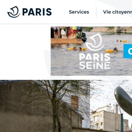
Services
Vie citoyen