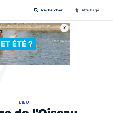
Rechercher
Affichage
LIEU