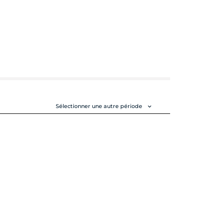
Sélectionner une autre période