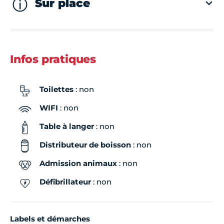
Sur place
Infos pratiques
Toilettes
: non
WIFI
: non
Table à langer
: non
Distributeur de boisson
: non
Admission animaux
: non
Défibrillateur
: non
Labels et démarches