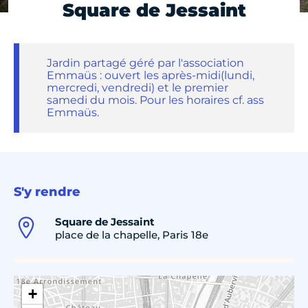
Square de Jessaint
Jardin partagé géré par l'association
Emmaüs : ouvert les après-midi(lundi,
mercredi, vendredi) et le premier
samedi du mois. Pour les horaires cf. ass
Emmaüs.
S'y rendre
Square de Jessaint
place de la chapelle, Paris 18e
+