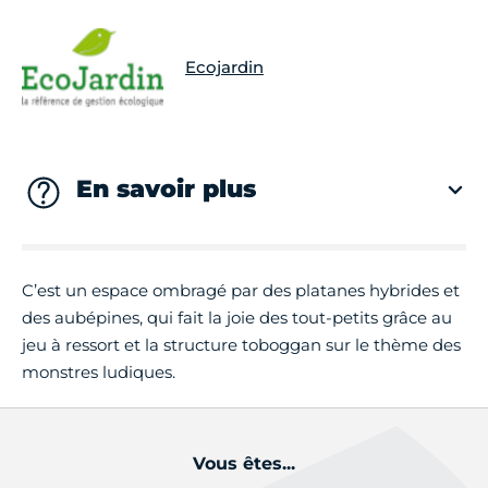
Ecojardin
En savoir plus
C’est un espace ombragé par des platanes hybrides et
des aubépines, qui fait la joie des tout-petits grâce au
jeu à ressort et la structure toboggan sur le thème des
monstres ludiques.
Vous êtes...