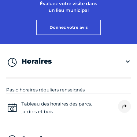
Évaluez votre visite dans
un lieu municipal
Donnez votre avis
Horaires
Pas d'horaires réguliers renseignés
Tableau des horaires des parcs,
jardins et bois