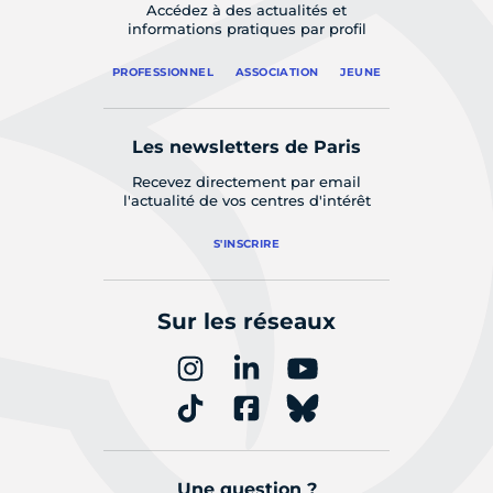
Accédez à des actualités et
informations pratiques par profil
PROFESSIONNEL
ASSOCIATION
JEUNE
Les newsletters de Paris
Recevez directement par email
l'actualité de vos centres d'intérêt
S'INSCRIRE
Sur les réseaux
Une question ?