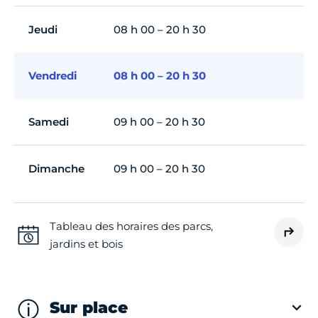
Jeudi
08 h 00 – 20 h 30
Vendredi
08 h 00 – 20 h 30
Samedi
09 h 00 – 20 h 30
Dimanche
09 h 00 – 20 h 30
Tableau des horaires des parcs,
jardins et bois
Sur place