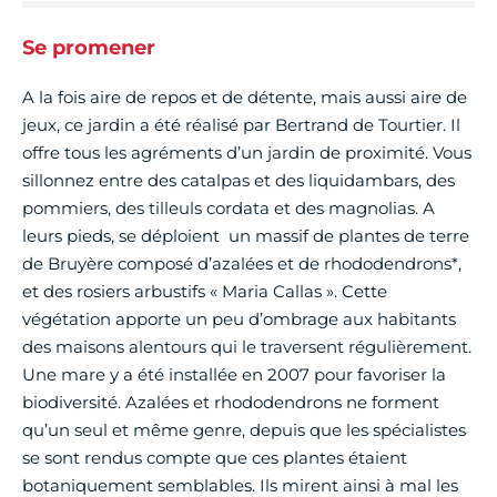
Se promener
A la fois aire de repos et de détente, mais aussi aire de
jeux, ce jardin a été réalisé par Bertrand de Tourtier. Il
offre tous les agréments d’un jardin de proximité. Vous
sillonnez entre des catalpas et des liquidambars, des
pommiers, des tilleuls cordata et des magnolias. A
leurs pieds, se déploient un massif de plantes de terre
de Bruyère composé d’azalées et de rhododendrons*,
et des rosiers arbustifs « Maria Callas ». Cette
végétation apporte un peu d’ombrage aux habitants
des maisons alentours qui le traversent régulièrement.
Une mare y a été installée en 2007 pour favoriser la
biodiversité. Azalées et rhododendrons ne forment
qu’un seul et même genre, depuis que les spécialistes
se sont rendus compte que ces plantes étaient
botaniquement semblables. Ils mirent ainsi à mal les