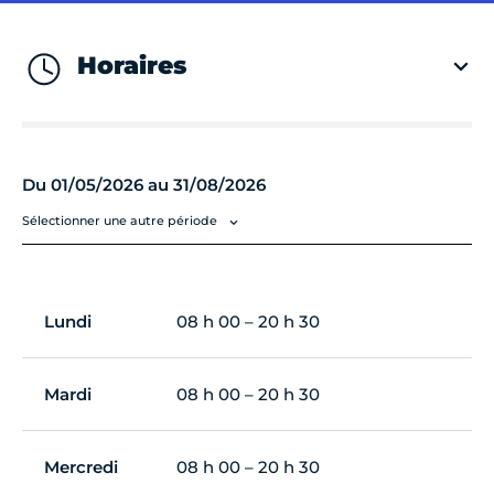
Horaires
Du 01/05/2026 au 31/08/2026
Sélectionner une autre période
Lundi
08 h 00 – 20 h 30
Mardi
08 h 00 – 20 h 30
Mercredi
08 h 00 – 20 h 30