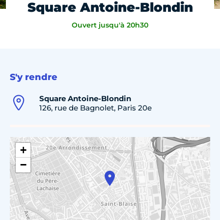
Square Antoine-Blondin
Ouvert jusqu'à 20h30
S'y rendre
Square Antoine-Blondin
126, rue de Bagnolet, Paris 20e
+
−