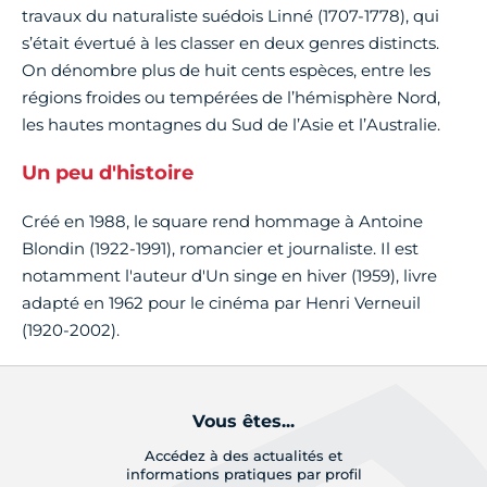
travaux du naturaliste suédois Linné (1707-1778), qui
s’était évertué à les classer en deux genres distincts.
On dénombre plus de huit cents espèces, entre les
régions froides ou tempérées de l’hémisphère Nord,
les hautes montagnes du Sud de l’Asie et l’Australie.
Un peu d'histoire
Créé en 1988, le square rend hommage à Antoine
Blondin (1922-1991), romancier et journaliste. Il est
notamment l'auteur d'Un singe en hiver (1959), livre
adapté en 1962 pour le cinéma par Henri Verneuil
(1920-2002).
Vous êtes...
Accédez à des actualités et
informations pratiques par profil