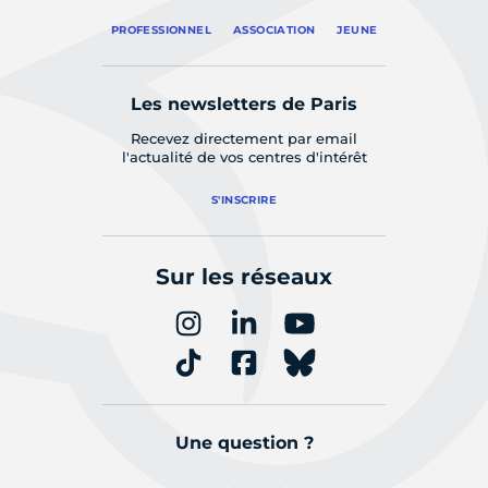
PROFESSIONNEL
ASSOCIATION
JEUNE
Les newsletters de Paris
Recevez directement par email
l'actualité de vos centres d'intérêt
S'INSCRIRE
Sur les réseaux
Une question ?