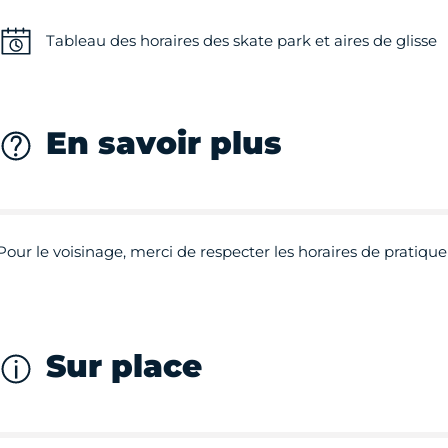
Tableau des horaires des skate park et aires de glisse
En savoir plus
Pour le voisinage, merci de respecter les horaires de pratique
Sur place