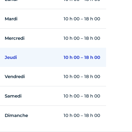
Mardi
10 h 00 – 18 h 00
Mercredi
10 h 00 – 18 h 00
Jeudi
10 h 00 – 18 h 00
Vendredi
10 h 00 – 18 h 00
Samedi
10 h 00 – 18 h 00
Dimanche
10 h 00 – 18 h 00