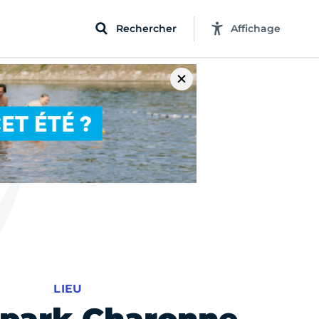
Rechercher
Affichage
LIEU