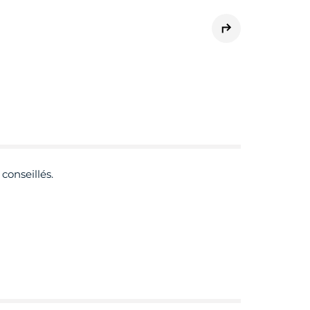
 conseillés.