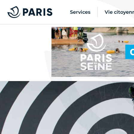
Services
Vie citoyen