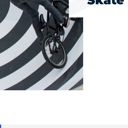
Skate