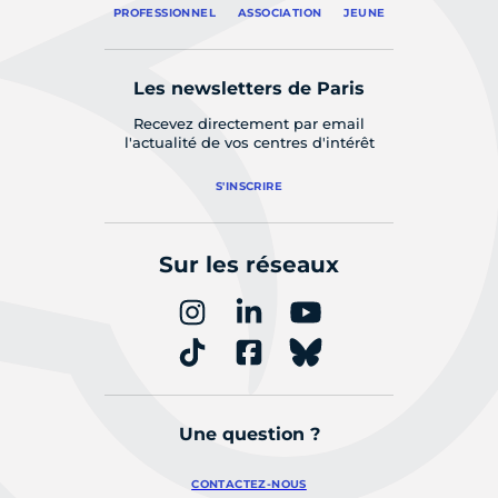
PROFESSIONNEL
ASSOCIATION
JEUNE
Les newsletters de Paris
Recevez directement par email
l'actualité de vos centres d'intérêt
S'INSCRIRE
Sur les réseaux
Une question ?
CONTACTEZ-NOUS