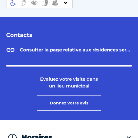
Contacts
Consulter la page relative aux résidences services sur Paris.fr
Évaluez votre visite dans
un lieu municipal
Donnez votre avis
Horaires