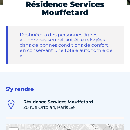
Résidence Services
Mouffetard
Destinées à des personnes âgées
autonomes souhaitant être relogées
dans de bonnes conditions de confort,
en conservant une totale autonomie de
vie.
S'y rendre
Résidence Services Mouffetard
20 rue Ortolan, Paris 5e