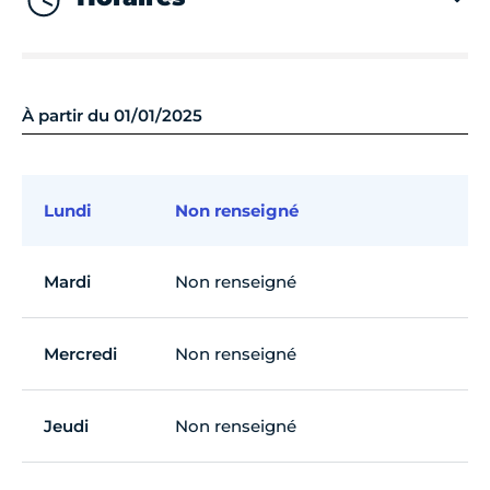
À partir du 01/01/2025
Lundi
Non renseigné
Mardi
Non renseigné
Mercredi
Non renseigné
Jeudi
Non renseigné