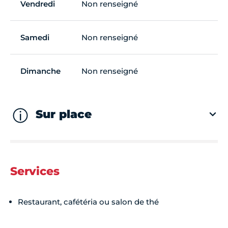
Vendredi
Non renseigné
Samedi
Non renseigné
Dimanche
Non renseigné
Sur place
Services
Restaurant, cafétéria ou salon de thé