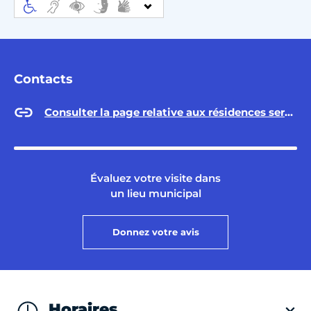
Contacts
Consulter la page relative aux résidences services sur Paris.fr
Évaluez votre visite dans
un lieu municipal
Donnez votre avis
Horaires