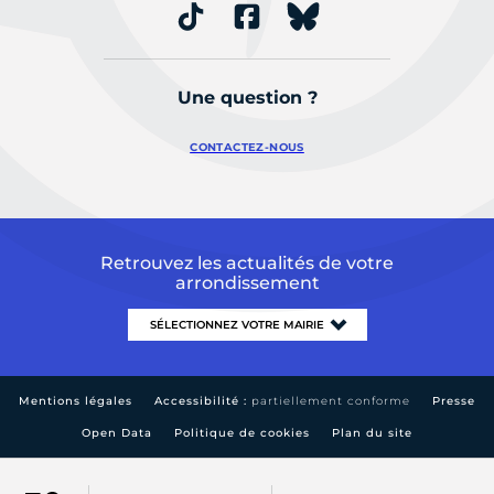
Une question ?
CONTACTEZ-NOUS
Retrouvez les actualités de votre
arrondissement
Mentions légales
Accessibilité :
partiellement conforme
Presse
Open Data
Politique de cookies
Plan du site