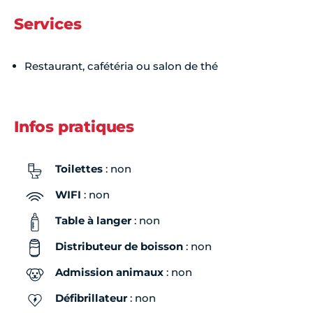
Services
Restaurant, cafétéria ou salon de thé
Infos pratiques
Toilettes
: non
WIFI
: non
Table à langer
: non
Distributeur de boisson
: non
Admission animaux
: non
Défibrillateur
: non