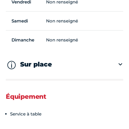
Vendredi
Non renseigné
Samedi
Non renseigné
Dimanche
Non renseigné
Sur place
Équipement
Service à table