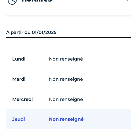
À partir du 01/01/2025
Lundi
Non renseigné
Mardi
Non renseigné
Mercredi
Non renseigné
Jeudi
Non renseigné