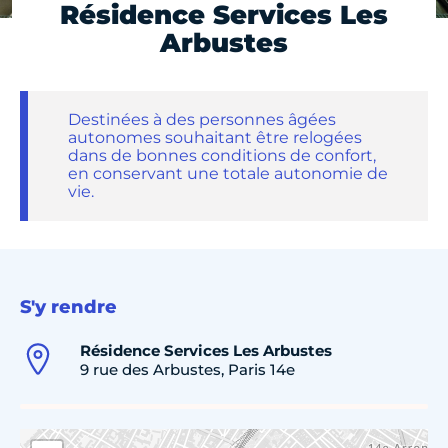
Résidence Services Les
Arbustes
Destinées à des personnes âgées
autonomes souhaitant être relogées
dans de bonnes conditions de confort,
en conservant une totale autonomie de
vie.
S'y rendre
Résidence Services Les Arbustes
9 rue des Arbustes, Paris 14e