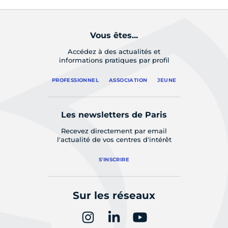
Vous êtes...
Accédez à des actualités et
informations pratiques par profil
PROFESSIONNEL
ASSOCIATION
JEUNE
Les newsletters de Paris
Recevez directement par email
l'actualité de vos centres d'intérêt
S'INSCRIRE
Sur les réseaux