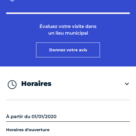
Évaluez votre visite dans
un lieu municipal
Donnez votre avis
Horaires
À partir du 01/01/2020
Horaires d'ouverture