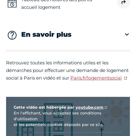
accueil logement
En savoir plus
Retrouvez toutes les informations utiles et les
démarches pour effectuer une demande de logement
social à Paris en vidéo et sur
Paris.fr/logementsocial
Vidéo Youtube
Cette vidéo est hébergée par
youtube.com
En l'affichant, vous acceptez ses conditions
d'utilisation
et les potentiels cookies déposés par ce site.