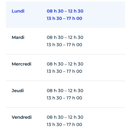
Lundi
08 h 30 – 12 h 30
13 h 30 – 17 h 00
Mardi
08 h 30 – 12 h 30
13 h 30 – 17 h 00
Mercredi
08 h 30 – 12 h 30
13 h 30 – 17 h 00
Jeudi
08 h 30 – 12 h 30
13 h 30 – 17 h 00
Vendredi
08 h 30 – 12 h 30
13 h 30 – 17 h 00