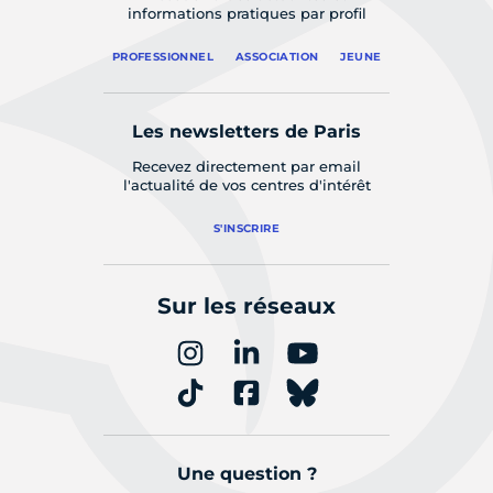
informations pratiques par profil
PROFESSIONNEL
ASSOCIATION
JEUNE
Les newsletters de Paris
Recevez directement par email
l'actualité de vos centres d'intérêt
S'INSCRIRE
Sur les réseaux
Une question ?