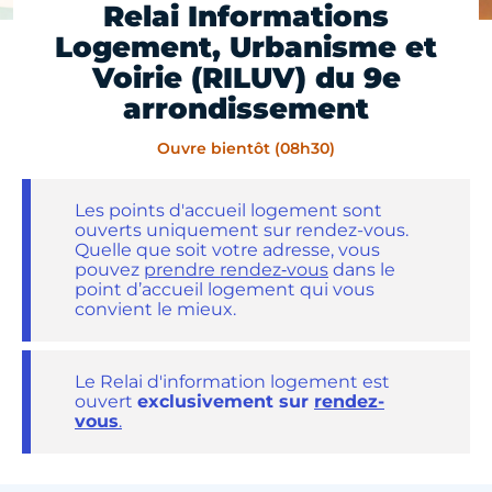
Relai Informations
Logement, Urbanisme et
Voirie (RILUV) du 9e
arrondissement
Ouvre bientôt (08h30)
Les points d'accueil logement sont
ouverts uniquement sur rendez-vous.
Quelle que soit votre adresse, vous
pouvez
prendre rendez‑vous
dans le
point d’accueil logement qui vous
convient le mieux.
Le Relai d'information logement est
ouvert
exclusivement sur
rendez-
vous
.