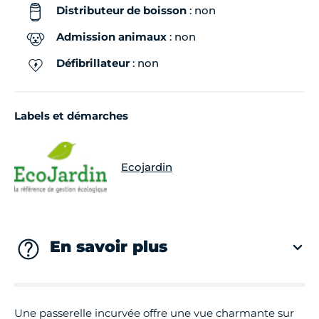
Distributeur de boisson
: non
Admission animaux
: non
Défibrillateur
: non
Labels et démarches
Ecojardin
En savoir plus
Une passerelle incurvée offre une vue charmante sur