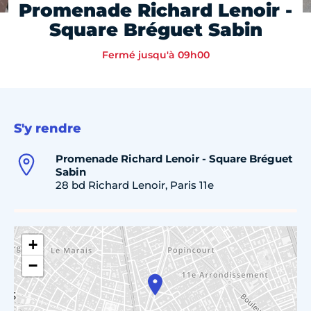
Promenade Richard Lenoir -
Square Bréguet Sabin
Fermé jusqu'à 09h00
S'y rendre
Promenade Richard Lenoir - Square Bréguet
Sabin
28 bd Richard Lenoir, Paris 11e
+
−