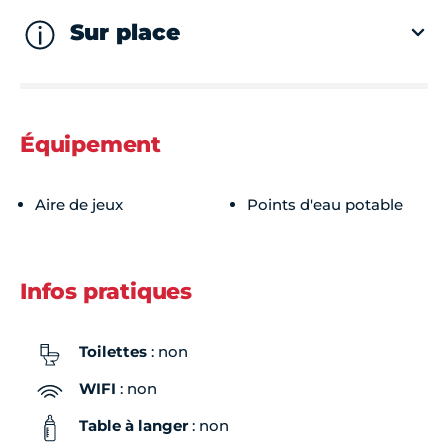
Sur place
Équipement
Aire de jeux
Points d'eau potable
Infos pratiques
Toilettes
: non
WIFI
: non
Table à langer
: non