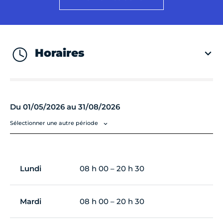
Horaires
Du 01/05/2026 au 31/08/2026
Sélectionner une autre période
Lundi
08 h 00 – 20 h 30
Mardi
08 h 00 – 20 h 30