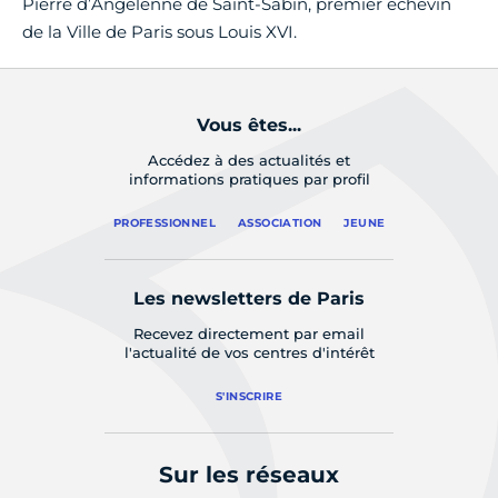
Pierre d’Angelenne de Saint-Sabin, premier échevin
de la Ville de Paris sous Louis XVI.
Vous êtes...
Accédez à des actualités et
informations pratiques par profil
PROFESSIONNEL
ASSOCIATION
JEUNE
Les newsletters de Paris
Recevez directement par email
l'actualité de vos centres d'intérêt
S'INSCRIRE
Sur les réseaux