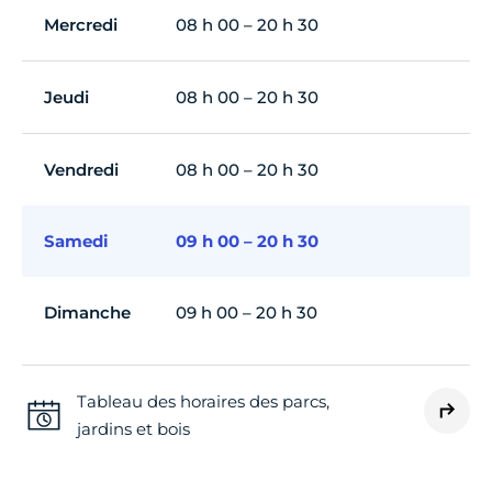
Mercredi
08 h 00 – 20 h 30
Jeudi
08 h 00 – 20 h 30
Vendredi
08 h 00 – 20 h 30
Samedi
09 h 00 – 20 h 30
Dimanche
09 h 00 – 20 h 30
Tableau des horaires des parcs,
jardins et bois