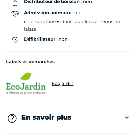
Distributeur de boisson
: non
Admission animaux
: oui
chiens autorisés dans les allées et tenus en
laisse
Défibrillateur
: non
Labels et démarches
Ecojardin
En savoir plus