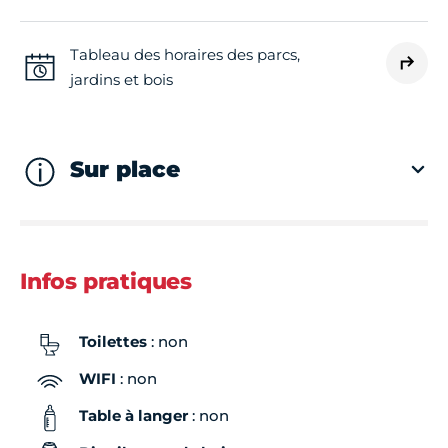
Tableau des horaires des parcs,
jardins et bois
Sur place
Infos pratiques
Toilettes
: non
WIFI
: non
Table à langer
: non