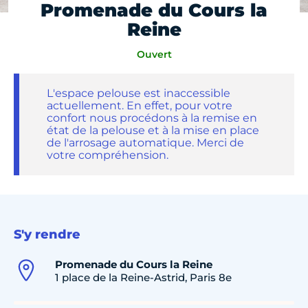
Promenade du Cours la
Reine
Ouvert
L'espace pelouse est inaccessible
actuellement. En effet, pour votre
confort nous procédons à la remise en
état de la pelouse et à la mise en place
de l'arrosage automatique. Merci de
votre compréhension.
S'y rendre
Promenade du Cours la Reine
1 place de la Reine-Astrid, Paris 8e