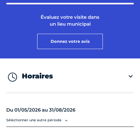
Évaluez votre visite dans
un lieu municipal
Donnez votre avis
Horaires
Du 01/05/2026 au 31/08/2026
Sélectionner une autre période