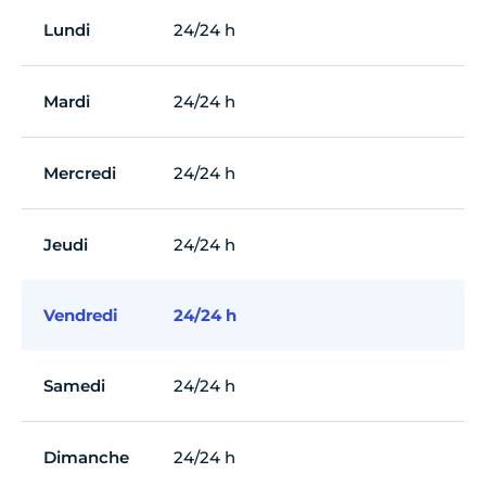
Lundi
24/24 h
Mardi
24/24 h
Mercredi
24/24 h
Jeudi
24/24 h
Vendredi
24/24 h
Samedi
24/24 h
Dimanche
24/24 h