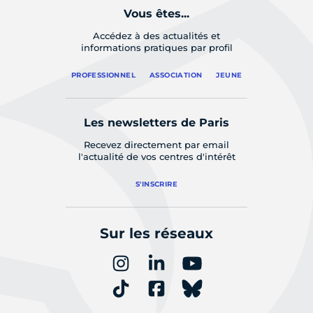
Vous êtes...
Accédez à des actualités et
informations pratiques par profil
PROFESSIONNEL
ASSOCIATION
JEUNE
Les newsletters de Paris
Recevez directement par email
l'actualité de vos centres d'intérêt
S'INSCRIRE
Sur les réseaux