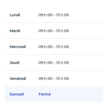
Lundi
09 h 00 – 13 h 00
Mardi
09 h 00 – 13 h 00
Mercredi
09 h 00 – 13 h 00
Jeudi
09 h 00 – 13 h 00
Vendredi
09 h 00 – 13 h 00
Samedi
Fermé