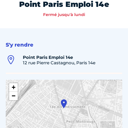
Point Paris Emploi 14e
Fermé jusqu'à lundi
S'y rendre
Point Paris Emploi 14e
12 rue Pierre Castagnou, Paris 14e
+
−