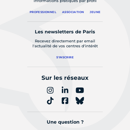
informations pratiques par profil
PROFESSIONNEL
ASSOCIATION
JEUNE
Les newsletters de Paris
Recevez directement par email
l'actualité de vos centres d'intérêt
S'INSCRIRE
Sur les réseaux
Une question ?