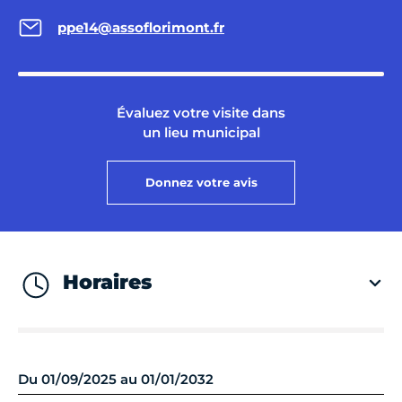
ppe14@assoflorimont.fr
Évaluez votre visite dans
un lieu municipal
Donnez votre avis
Horaires
Du 01/09/2025 au 01/01/2032