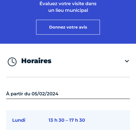
Évaluez votre visite dans
un lieu municipal
Donnez votre avis
Horaires
À partir du 05/02/2024
Lundi
13 h 30 – 17 h 30