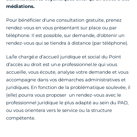
médiations.
Pour bénéficier d'une consultation gratuite, prenez
rendez-vous en vous présentant sur place ou par
téléphone. Il est possible, sur demande, d'obtenir un
rendez-vous qui se tiendra à distance (par téléphone).
La/le chargé.e d’accueil juridique et social du Point
d’accès au droit est un.e professionnel.le qui vous
accueille, vous écoute, analyse votre demande et vous
accompagne dans vos démarches administratives et
juridiques. En fonction de la problématique soulevée, il
(elle) pourra vous proposer un rendez-vous avec le
professionnel juridique le plus adapté au sein du PAD,
ou vous orientera vers le service ou la structure
compétente.