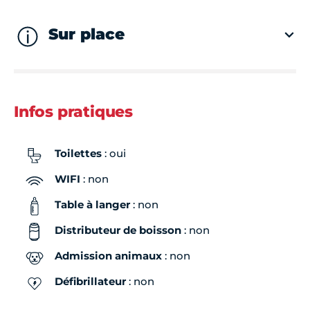
Sur place
Infos pratiques
Toilettes
: oui
WIFI
: non
Table à langer
: non
Distributeur de boisson
: non
Admission animaux
: non
Défibrillateur
: non