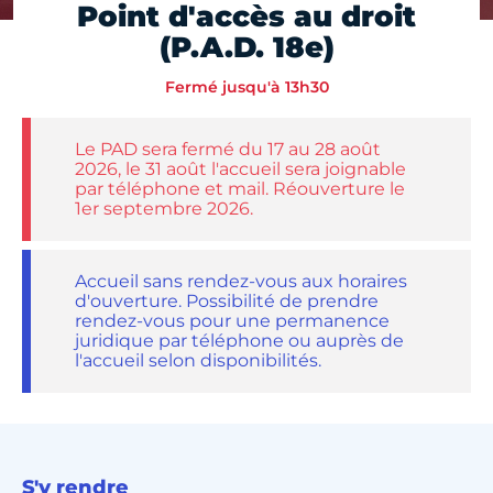
Point d'accès au droit
(P.A.D. 18e)
Fermé jusqu'à 13h30
Le PAD sera fermé du 17 au 28 août
2026, le 31 août l'accueil sera joignable
par téléphone et mail. Réouverture le
1er septembre 2026.
Accueil sans rendez-vous aux horaires
d'ouverture. Possibilité de prendre
rendez-vous pour une permanence
juridique par téléphone ou auprès de
l'accueil selon disponibilités.
S'y rendre