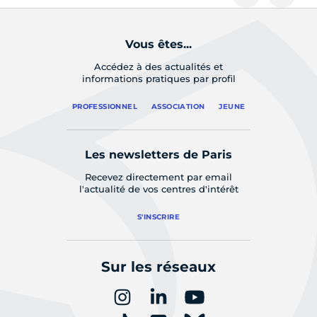
Vous êtes...
Accédez à des actualités et
informations pratiques par profil
PROFESSIONNEL
ASSOCIATION
JEUNE
Les newsletters de Paris
Recevez directement par email
l'actualité de vos centres d'intérêt
S'INSCRIRE
Sur les réseaux