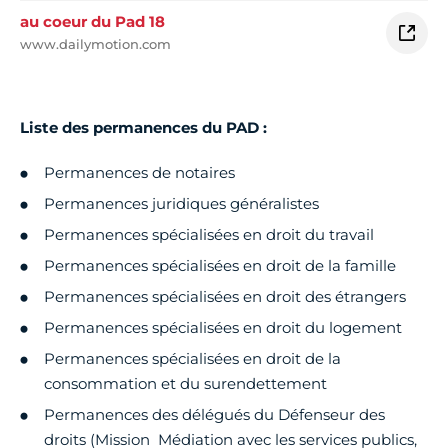
au coeur du Pad 18
www.dailymotion.com
Liste des permanences du PAD :
Permanences de notaires
Permanences juridiques généralistes
Permanences spécialisées en droit du travail
Permanences spécialisées en droit de la famille
Permanences spécialisées en droit des étrangers
Permanences spécialisées en droit du logement
Permanences spécialisées en droit de la
consommation et du surendettement
Permanences des délégués du Défenseur des
droits (Mission Médiation avec les services publics,