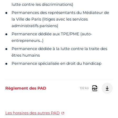
lutte contre les discriminations)
Permanences des représentants du Médiateur de
la Ville de Paris (litiges avec les services
administratifs parisiens)
Permanence dédiée aux TPE/PME (auto-
entrepreneurs...)
Permanence dédiée à la lutte contre la traite des
êtres humains
Permanence spécialisée en droit du handicap
Règlement des PAD
102 ko
Les horaires des autres PAD