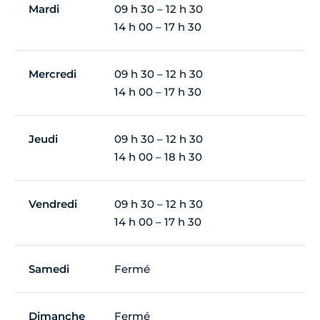
Mardi
09 h 30 – 12 h 30
14 h 00 – 17 h 30
Mercredi
09 h 30 – 12 h 30
14 h 00 – 17 h 30
Jeudi
09 h 30 – 12 h 30
14 h 00 – 18 h 30
Vendredi
09 h 30 – 12 h 30
14 h 00 – 17 h 30
Samedi
Fermé
Dimanche
Fermé