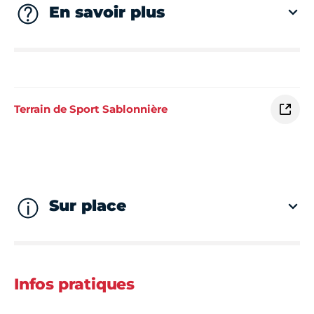
En savoir plus
Terrain de Sport Sablonnière
Sur place
Infos pratiques