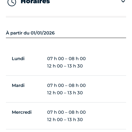
Horaires
À partir du 01/01/2026
Lundi
07 h 00 – 08 h 00
12 h 00 – 13 h 30
Mardi
07 h 00 – 08 h 00
12 h 00 – 13 h 30
Mercredi
07 h 00 – 08 h 00
12 h 00 – 13 h 30