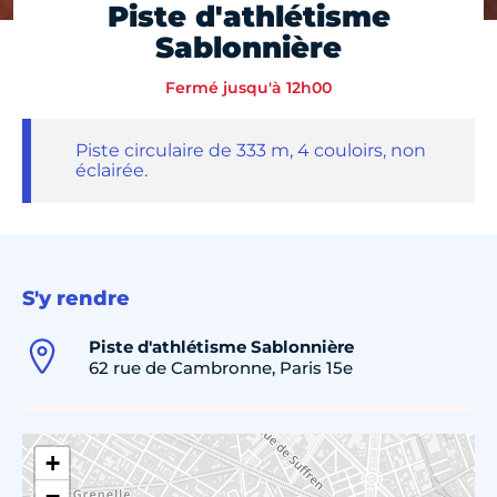
Piste d'athlétisme
Sablonnière
Fermé jusqu'à 12h00
Piste circulaire de 333 m, 4 couloirs, non
éclairée.
S'y rendre
Piste d'athlétisme Sablonnière
62 rue de Cambronne, Paris 15e
+
−