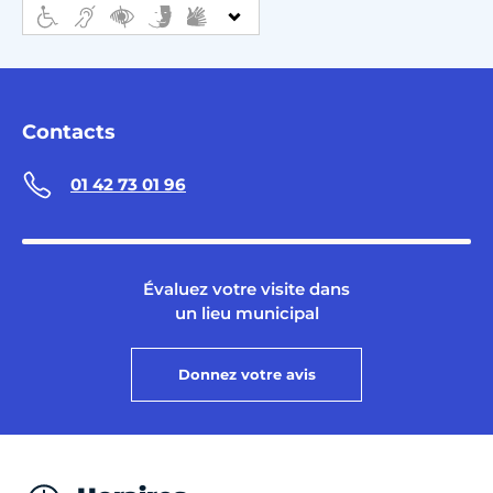
Contacts
01 42 73 01 96
Évaluez votre visite dans
un lieu municipal
Donnez votre avis