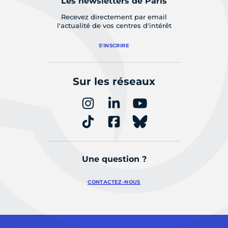
Les newsletters de Paris
Recevez directement par email
l'actualité de vos centres d'intérêt
S'INSCRIRE
Sur les réseaux
Une question ?
CONTACTEZ-NOUS