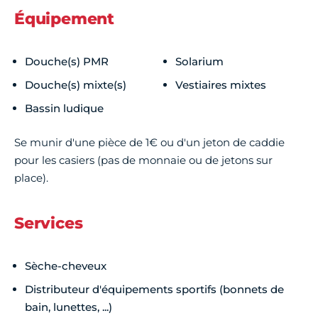
Équipement
Douche(s) PMR
Solarium
Douche(s) mixte(s)
Vestiaires mixtes
Bassin ludique
Se munir d'une pièce de 1€ ou d'un jeton de caddie
pour les casiers (pas de monnaie ou de jetons sur
place).
Services
Sèche-cheveux
Distributeur d'équipements sportifs (bonnets de
bain, lunettes, ...)