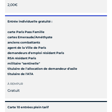
2,00€
Entrée individuelle gratuité :
carte Paris Pass Famille
cartes Emeraude/Améthyste
anciens combattants
agent de la Ville de Paris
demandeurs d'emploi résidant Paris
RSA résidant Paris
militaire "sentinelle"
titulaire de l'allocation de demandeur d'asile
titulaire de l'ATA
À REMPLIR
Gratuit
Carte 10 entrées plein tarif