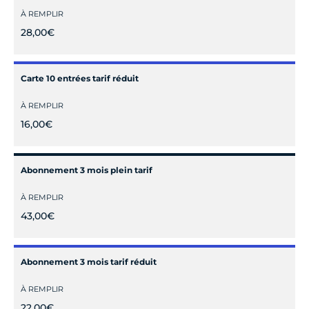
À REMPLIR
28,00€
Carte 10 entrées tarif réduit
À REMPLIR
16,00€
Abonnement 3 mois plein tarif
À REMPLIR
43,00€
Abonnement 3 mois tarif réduit
À REMPLIR
22,00€