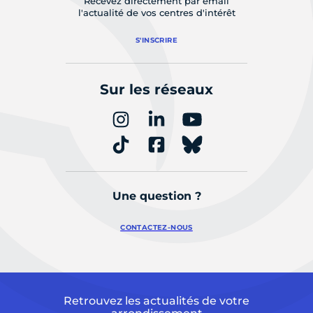
Recevez directement par email
l'actualité de vos centres d'intérêt
S'INSCRIRE
Sur les réseaux
Une question ?
CONTACTEZ-NOUS
Retrouvez les actualités de votre