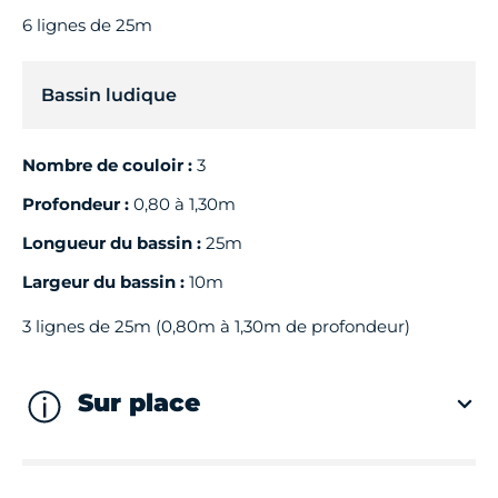
6 lignes de 25m
Bassin ludique
Nombre de couloir :
3
Profondeur :
0,80 à 1,30m
Longueur du bassin :
25m
Largeur du bassin :
10m
3 lignes de 25m (0,80m à 1,30m de profondeur)
Sur place