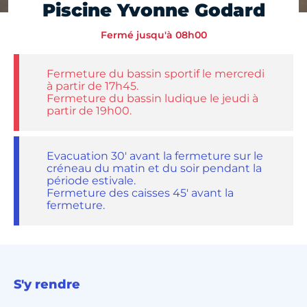
Piscine Yvonne Godard
Fermé jusqu'à 08h00
Fermeture du bassin sportif le mercredi
à partir de 17h45.
Fermeture du bassin ludique le jeudi à
partir de 19h00.
Evacuation 30' avant la fermeture sur le
créneau du matin et du soir pendant la
période estivale.
Fermeture des caisses 45' avant la
fermeture.
S'y rendre