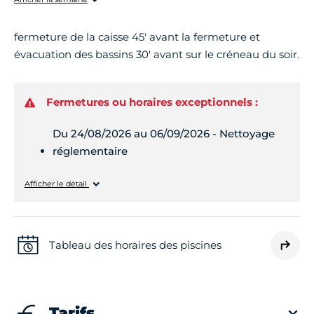
fermeture de la caisse 45' avant la fermeture et
évacuation des bassins 30' avant sur le créneau du soir.
Fermetures ou horaires exceptionnels :
Du 24/08/2026 au 06/09/2026 - Nettoyage
réglementaire
Lundi
Fermé
Afficher le détail
Mardi
Fermé
Tableau des horaires des piscines
Mercredi
Fermé
Tarifs