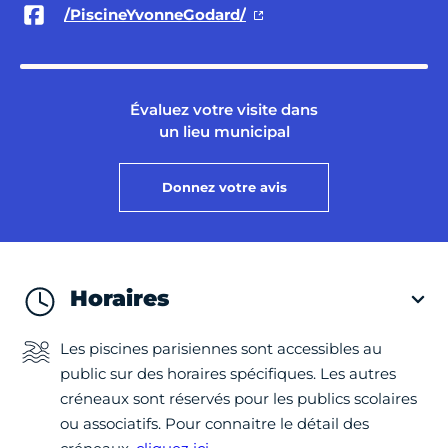
/PiscineYvonneGodard/
Évaluez votre visite dans
un lieu municipal
Donnez votre avis
Horaires
Les piscines parisiennes sont accessibles au
public sur des horaires spécifiques. Les autres
créneaux sont réservés pour les publics scolaires
ou associatifs. Pour connaitre le détail des