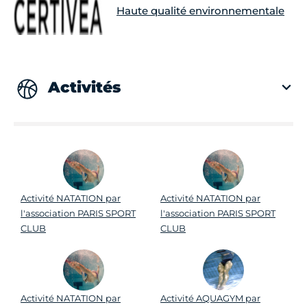
Haute qualité environnementale
Activités
Activité NATATION par
Activité NATATION par
l'association PARIS SPORT
l'association PARIS SPORT
CLUB
CLUB
Activité NATATION par
Activité AQUAGYM par