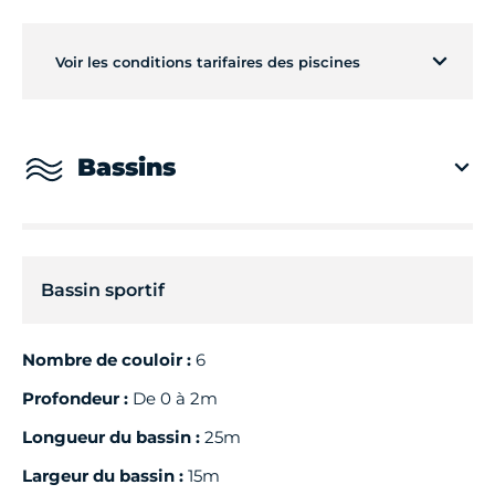
Voir les conditions tarifaires des piscines
Bassins
Bassin sportif
Nombre de couloir :
6
Profondeur :
De 0 à 2m
Longueur du bassin :
25m
Largeur du bassin :
15m