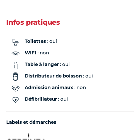
Infos pratiques
Toilettes
: oui
WIFI
: non
Table à langer
: oui
Distributeur de boisson
: oui
Admission animaux
: non
Défibrillateur
: oui
Labels et démarches