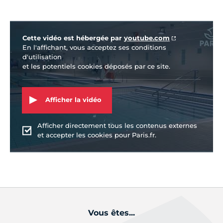
Vidéo Youtube
Cette vidéo est hébergée par
youtube.com
En l'affichant, vous acceptez ses conditions
d'utilisation
et les potentiels cookies déposés par ce site.
Afficher la vidéo
Afficher directement tous les contenus externes
et accepter les cookies pour Paris.fr.
Vous êtes...