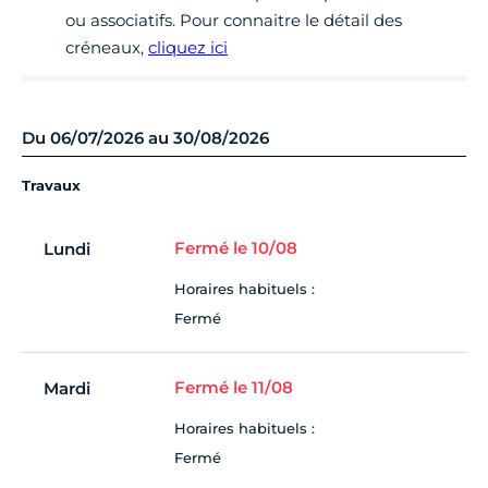
ou associatifs. Pour connaitre le détail des
créneaux,
cliquez ici
Du 06/07/2026 au 30/08/2026
Travaux
Fermé le 10/08
Lundi
Horaires habituels :
Fermé
Fermé le 11/08
Mardi
Horaires habituels :
Fermé