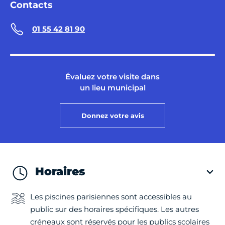
Contacts
01 55 42 81 90
Évaluez votre visite dans
un lieu municipal
Donnez votre avis
Horaires
Les piscines parisiennes sont accessibles au
public sur des horaires spécifiques. Les autres
créneaux sont réservés pour les publics scolaires