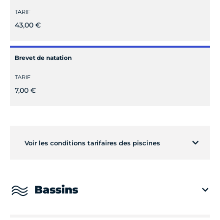
TARIF
43,00 €
Brevet de natation
TARIF
7,00 €
Voir les conditions tarifaires des piscines
Bassins