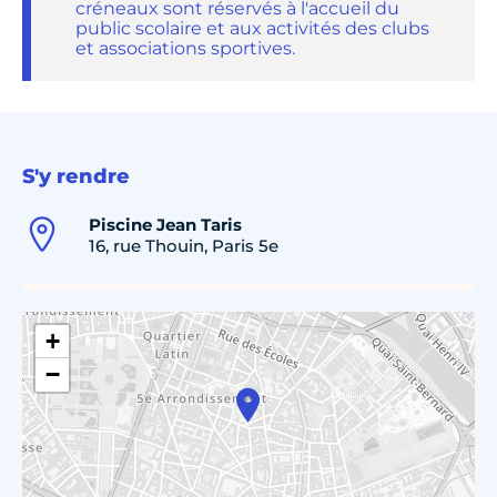
créneaux sont réservés à l'accueil du
public scolaire et aux activités des clubs
et associations sportives.
S'y rendre
Piscine Jean Taris
16, rue Thouin, Paris 5e
+
−