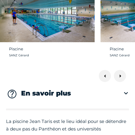
Piscine
Piscine
Crédit photo :
Crédit photo :
SANZ Gérard
SANZ Gérard
En savoir plus
La piscine Jean Taris est le lieu idéal pour se détendre
à deux pas du Panthéon et des universités