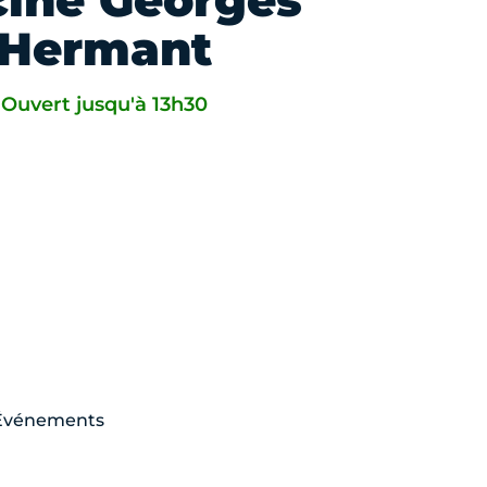
cine Georges
Hermant
Ouvert jusqu'à 13h30
Événements