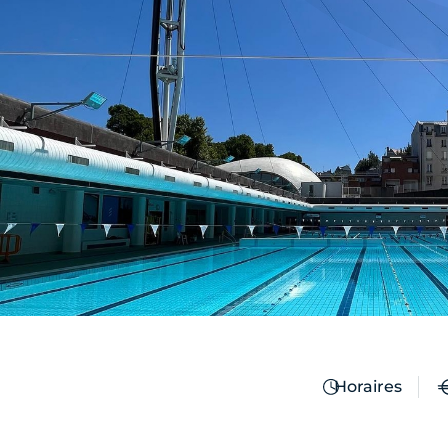
Horaires