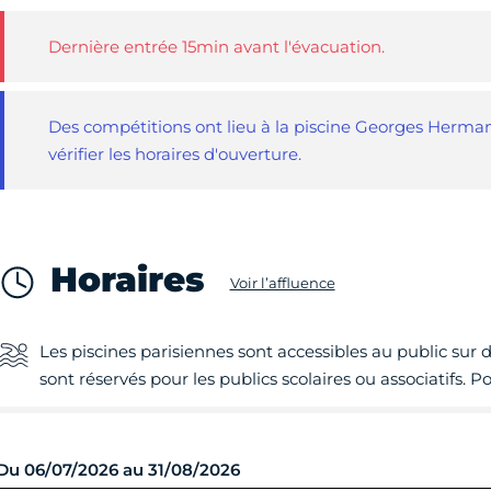
Dernière entrée 15min avant l'évacuation.
Des compétitions ont lieu à la piscine Georges Herma
vérifier les horaires d'ouverture.
Horaires
Voir l’affluence
Les piscines parisiennes sont accessibles au public sur 
sont réservés pour les publics scolaires ou associatifs. 
Du 06/07/2026 au 31/08/2026