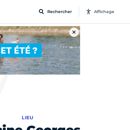
Rechercher
Affichage
LIEU