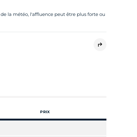
 de la météo, l'affluence peut être plus forte ou
PRIX