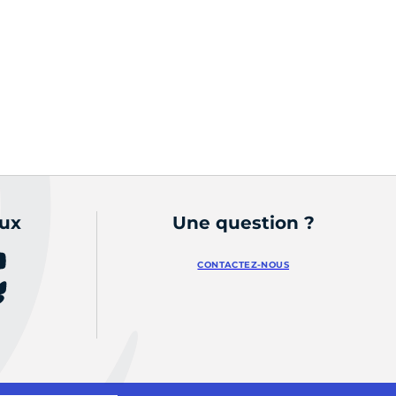
aux
Une question ?
CONTACTEZ-NOUS