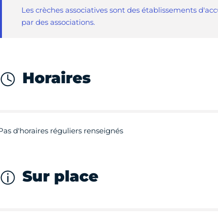
Les crèches associatives sont des établissements d'accu
par des associations.
Horaires
Pas d'horaires réguliers renseignés
Sur place