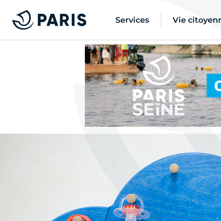
Services
Vie citoyen