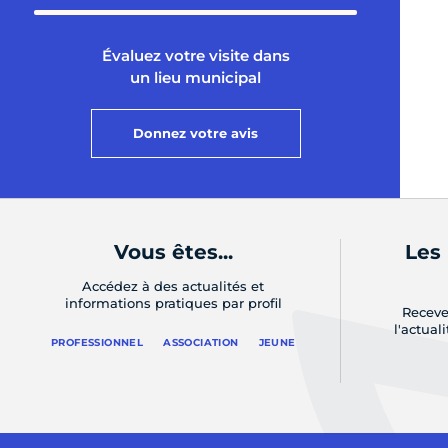
Évaluez votre visite dans
un lieu municipal
Donnez votre avis
Vous êtes...
Les
Accédez à des actualités et
informations pratiques par profil
Receve
l'actual
PROFESSIONNEL
ASSOCIATION
JEUNE