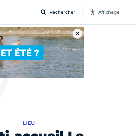
Rechercher
Affichage
LIEU