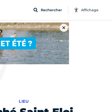
Rechercher
Affichage
LIEU