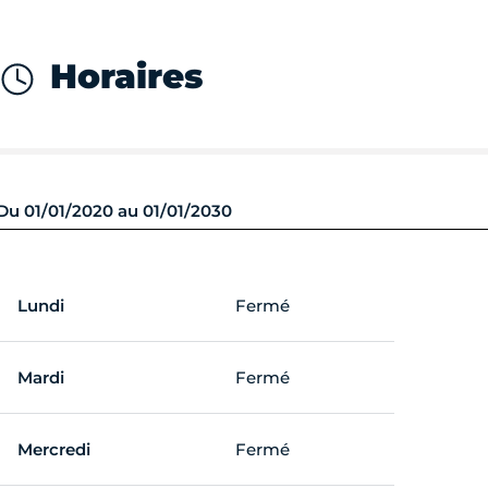
Horaires
Du 01/01/2020 au 01/01/2030
Lundi
Fermé
Mardi
Fermé
Mercredi
Fermé