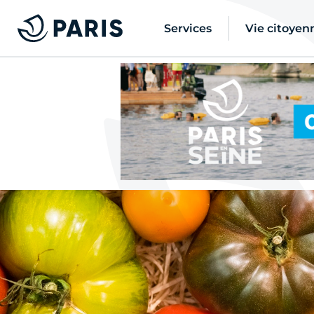
Services
Vie citoyen