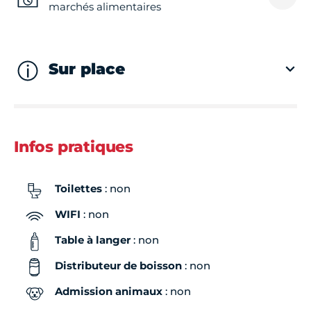
marchés alimentaires
Sur place
Infos pratiques
Toilettes
: non
WIFI
: non
Table à langer
: non
Distributeur de boisson
: non
Admission animaux
: non