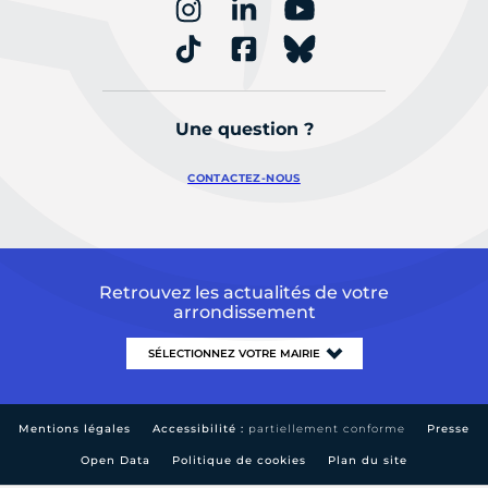
Une question ?
CONTACTEZ-NOUS
Retrouvez les actualités de votre
arrondissement
Mentions légales
Accessibilité :
partiellement conforme
Presse
Open Data
Politique de cookies
Plan du site