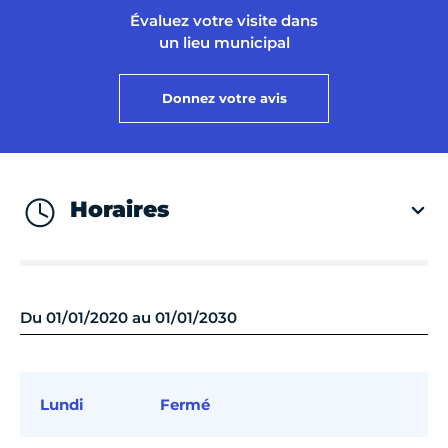
Évaluez votre visite dans
un lieu municipal
Donnez votre avis
Horaires
Du 01/01/2020 au 01/01/2030
Lundi
Fermé