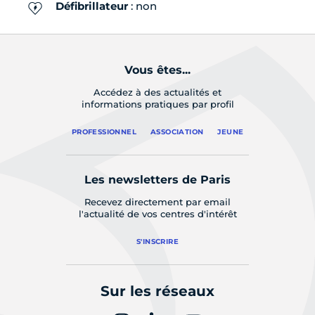
Défibrillateur
: non
Vous êtes...
Accédez à des actualités et
informations pratiques par profil
PROFESSIONNEL
ASSOCIATION
JEUNE
Les newsletters de Paris
Recevez directement par email
l'actualité de vos centres d'intérêt
S'INSCRIRE
Sur les réseaux