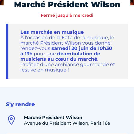
Marché Président Wilson
Fermé jusqu'à mercredi
Les marchés en musique
À l’occasion de la Fête de la musique, le
marché Président Wilson vous donne
rendez-vous
samedi 20 juin de 10h30
à 13h
pour une
déambulation de
musiciens au cœur du marché
.
Profitez d’une ambiance gourmande et
festive en musique !
S'y rendre
Marché Président Wilson
Avenue du Président Wilson, Paris 16e