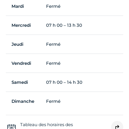
Mardi
Fermé
Mercredi
07 h 00 – 13 h 30
Jeudi
Fermé
Vendredi
Fermé
Samedi
07 h 00 – 14 h 30
Dimanche
Fermé
Tableau des horaires des