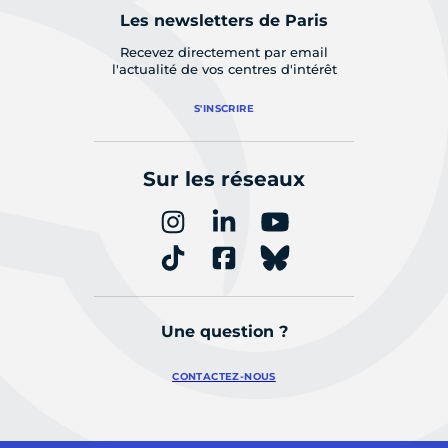
Les newsletters de Paris
Recevez directement par email
l'actualité de vos centres d'intérêt
S'INSCRIRE
Sur les réseaux
Une question ?
CONTACTEZ-NOUS