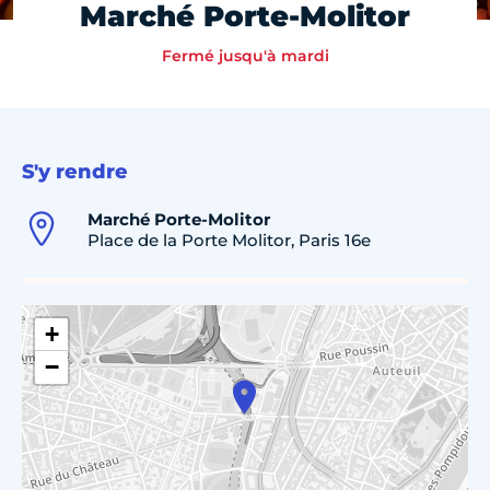
Marché Porte-Molitor
Fermé jusqu'à mardi
S'y rendre
Marché Porte-Molitor
Place de la Porte Molitor, Paris 16e
+
−