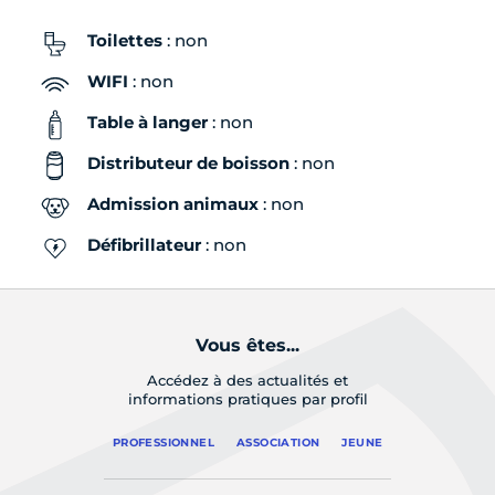
Toilettes
: non
WIFI
: non
Table à langer
: non
Distributeur de boisson
: non
Admission animaux
: non
Défibrillateur
: non
Vous êtes...
Accédez à des actualités et
informations pratiques par profil
PROFESSIONNEL
ASSOCIATION
JEUNE