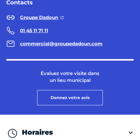
Contacts
Groupe Dadoun
01 45 11 71 11
commercial@groupedadoun.com
Évaluez votre visite dans
un lieu municipal
Donnez votre avis
Horaires