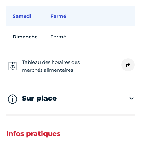
Samedi
Fermé
Dimanche
Fermé
Tableau des horaires des
marchés alimentaires
Sur place
Infos pratiques