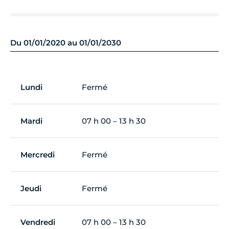
Du 01/01/2020 au 01/01/2030
Lundi
Fermé
Mardi
07 h 00 – 13 h 30
Mercredi
Fermé
Jeudi
Fermé
Vendredi
07 h 00 – 13 h 30