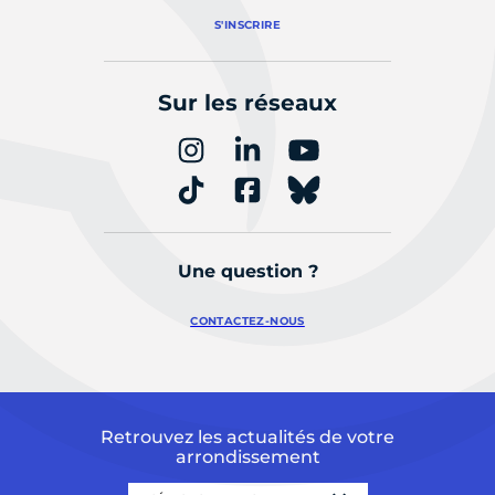
S'INSCRIRE
Sur les réseaux
Une question ?
CONTACTEZ-NOUS
Retrouvez les actualités de votre
arrondissement