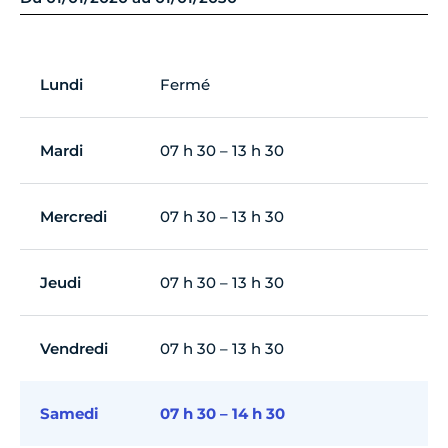
Lundi
Fermé
Mardi
07 h 30 – 13 h 30
Mercredi
07 h 30 – 13 h 30
Jeudi
07 h 30 – 13 h 30
Vendredi
07 h 30 – 13 h 30
Samedi
07 h 30 – 14 h 30