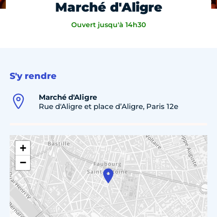
Marché d'Aligre
Ouvert jusqu'à 14h30
S'y rendre
Marché d'Aligre
Rue d'Aligre et place d’Aligre, Paris 12e
+
−