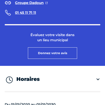
Groupe Dadoun
01 45 11 71 11
Évaluez votre visite dans
un lieu municipal
Donnez votre avis
Horaires
Du 01/01/2020 au 01/01/2030