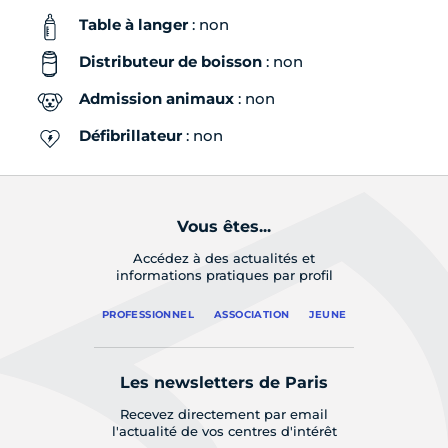
Table à langer
: non
Distributeur de boisson
: non
Admission animaux
: non
Défibrillateur
: non
Vous êtes...
Accédez à des actualités et
informations pratiques par profil
PROFESSIONNEL
ASSOCIATION
JEUNE
Les newsletters de Paris
Recevez directement par email
l'actualité de vos centres d'intérêt