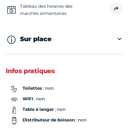
Tableau des horaires des
marchés alimentaires
Sur place
Infos pratiques
Toilettes
: non
WIFI
: non
Table à langer
: non
Distributeur de boisson
: non