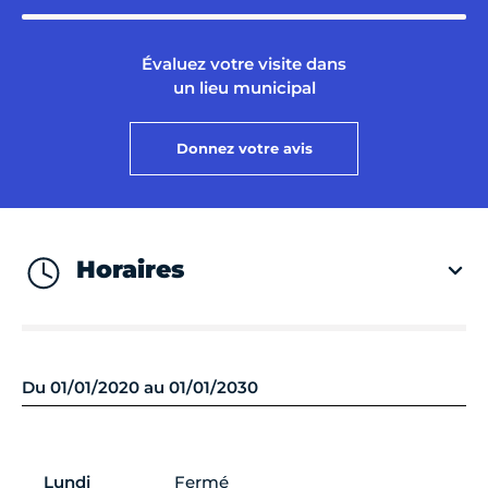
Évaluez votre visite dans
un lieu municipal
Donnez votre avis
Horaires
Du 01/01/2020 au 01/01/2030
Lundi
Fermé