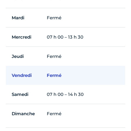
Mardi
Fermé
Mercredi
07 h 00 – 13 h 30
Jeudi
Fermé
Vendredi
Fermé
Samedi
07 h 00 – 14 h 30
Dimanche
Fermé