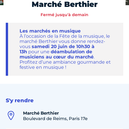
Marché Berthier
Fermé jusqu'à demain
Les marchés en musique
À l’occasion de la Fête de la musique, le
marché Berthier vous donne rendez-
vous
samedi 20 juin de 10h30 à
13h
pour une
déambulation de
musiciens au cœur du marché
.
Profitez d’une ambiance gourmande et
festive en musique !
S'y rendre
Marché Berthier
Boulevard de Reims, Paris 17e