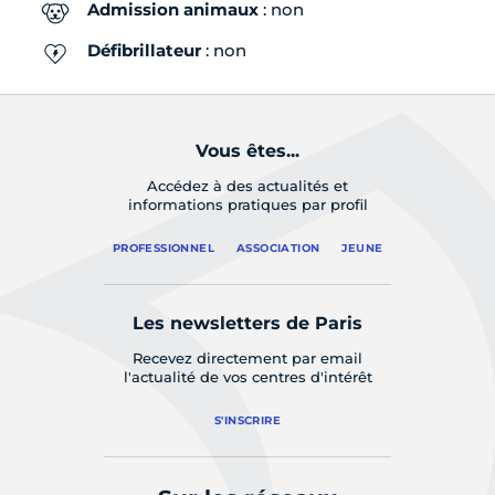
Admission animaux
: non
Défibrillateur
: non
Vous êtes...
Accédez à des actualités et
informations pratiques par profil
PROFESSIONNEL
ASSOCIATION
JEUNE
Les newsletters de Paris
Recevez directement par email
l'actualité de vos centres d'intérêt
S'INSCRIRE