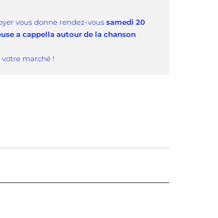
doyer vous donne rendez-vous
samedi 20
use a cappella autour de la chanson
 votre marché !