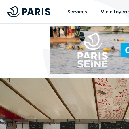
Services
Vie citoyen