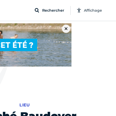
Rechercher
Affichage
LIEU