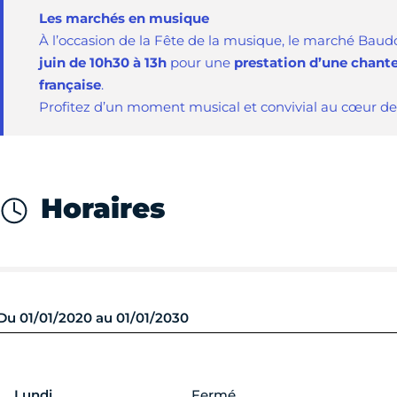
Les marchés en musique
À l’occasion de la Fête de la musique, le marché Bau
juin de 10h30 à 13h
pour une
prestation d’une chante
française
.
Profitez d’un moment musical et convivial au cœur de
Horaires
Du 01/01/2020 au 01/01/2030
Lundi
Fermé