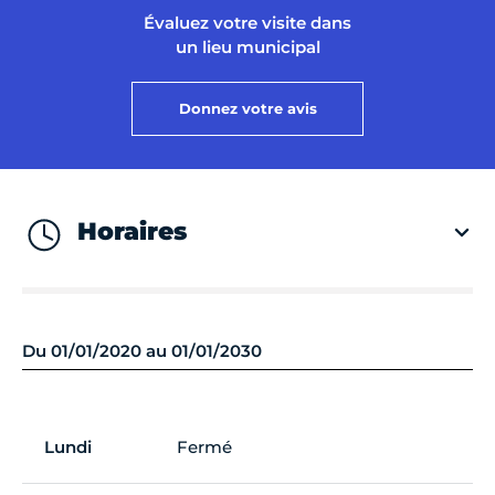
Évaluez votre visite dans
un lieu municipal
Donnez votre avis
Horaires
Du 01/01/2020 au 01/01/2030
Lundi
Fermé