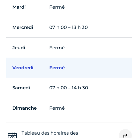
Mardi
Fermé
Mercredi
07 h 00 – 13 h 30
Jeudi
Fermé
Vendredi
Fermé
Samedi
07 h 00 – 14 h 30
Dimanche
Fermé
Tableau des horaires des