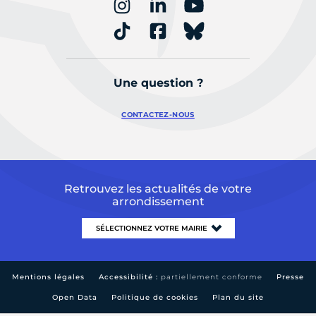
Une question ?
CONTACTEZ-NOUS
Retrouvez les actualités de votre
arrondissement
Mentions légales
Accessibilité :
partiellement conforme
Presse
Open Data
Politique de cookies
Plan du site