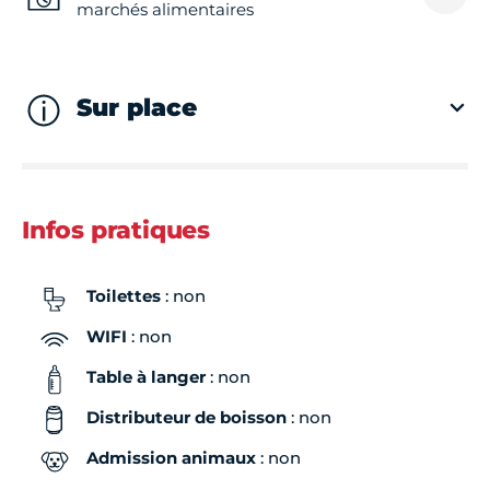
marchés alimentaires
Sur place
Infos pratiques
Toilettes
: non
WIFI
: non
Table à langer
: non
Distributeur de boisson
: non
Admission animaux
: non