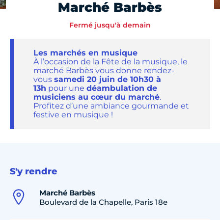
Marché Barbès
Fermé jusqu'à demain
Les marchés en musique
À l’occasion de la Fête de la musique, le
marché Barbès vous donne rendez-
vous
samedi 20 juin de 10h30 à
13h
pour une
déambulation de
musiciens au cœur du marché
.
Profitez d’une ambiance gourmande et
festive en musique !
S'y rendre
Marché Barbès
Boulevard de la Chapelle, Paris 18e