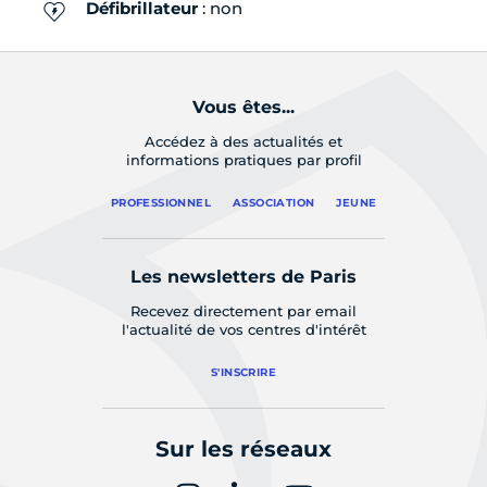
Défibrillateur
: non
Vous êtes...
Accédez à des actualités et
informations pratiques par profil
PROFESSIONNEL
ASSOCIATION
JEUNE
Les newsletters de Paris
Recevez directement par email
l'actualité de vos centres d'intérêt
S'INSCRIRE
Sur les réseaux