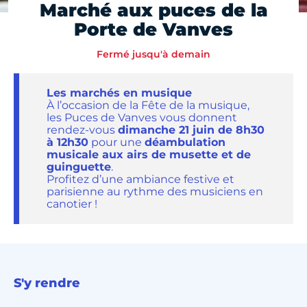
Marché aux puces de la
Porte de Vanves
Fermé jusqu'à demain
Les marchés en musique
À l’occasion de la Fête de la musique,
les Puces de Vanves vous donnent
rendez-vous
dimanche 21 juin de 8h30
à 12h30
pour une
déambulation
musicale aux airs de musette et de
guinguette
.
Profitez d’une ambiance festive et
parisienne au rythme des musiciens en
canotier !
S'y rendre