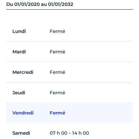
Du 01/01/2020 au 01/01/2032
Lundi
Fermé
Mardi
Fermé
Mercredi
Fermé
Jeudi
Fermé
Vendredi
Fermé
Samedi
07 h 00 – 14 h 00