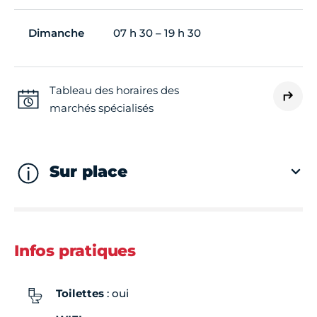
Dimanche
07 h 30 – 19 h 30
Tableau des horaires des
marchés spécialisés
Sur place
Infos pratiques
Toilettes
: oui