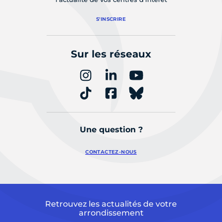
S'INSCRIRE
Sur les réseaux
Une question ?
CONTACTEZ-NOUS
Retrouvez les actualités de votre
arrondissement