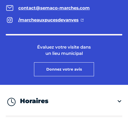
contact@semaco-marches.com
/marcheauxpucesdevanves
Évaluez votre visite dans
un lieu municipal
Donnez votre avis
Horaires