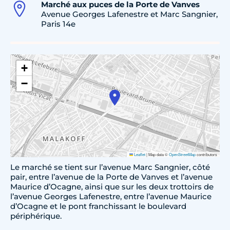
Marché aux puces de la Porte de Vanves
Avenue Georges Lafenestre et Marc Sangnier,
Paris 14e
+
−
Leaflet
|
Map data ©
OpenStreetMap
contributors
Le marché se tient sur l’avenue Marc Sangnier, côté
pair, entre l’avenue de la Porte de Vanves et l’avenue
Maurice d’Ocagne, ainsi que sur les deux trottoirs de
l’avenue Georges Lafenestre, entre l’avenue Maurice
d’Ocagne et le pont franchissant le boulevard
périphérique.