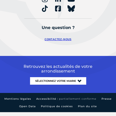
Une question ?
CONTACTEZ-NOUS
Retrouvez les actualités de votre
arrondissement
Mentions légales
Accessibilité :
partiellement conforme
Presse
Open Data
Politique de cookies
Plan du site