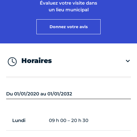
Évaluez votre visite dans
un lieu municipal
Donnez votre avis
Horaires
Du 01/01/2020 au 01/01/2032
Lundi
09 h 00 – 20 h 30