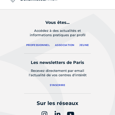
Vous êtes...
Accédez à des actualités et
informations pratiques par profil
PROFESSIONNEL
ASSOCIATION
JEUNE
Les newsletters de Paris
Recevez directement par email
l'actualité de vos centres d'intérêt
S'INSCRIRE
Sur les réseaux