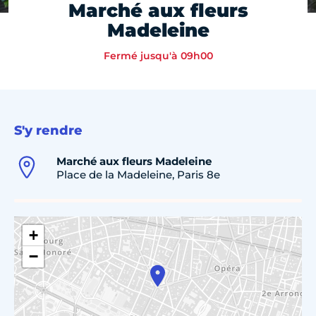
Marché aux fleurs
Madeleine
Fermé jusqu'à 09h00
S'y rendre
Marché aux fleurs Madeleine
Place de la Madeleine, Paris 8e
+
−