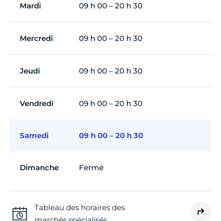
Mardi
09 h 00 – 20 h 30
Mercredi
09 h 00 – 20 h 30
Jeudi
09 h 00 – 20 h 30
Vendredi
09 h 00 – 20 h 30
Samedi
09 h 00 – 20 h 30
Dimanche
Fermé
Tableau des horaires des
marchés spécialisés