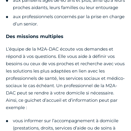
aux parisiens âgés de 60 ans et plus, ainsi qu’à leurs
proches aidants, leurs familles ou leur entourage
aux professionnels concernés par la prise en charge
d’un senior.
Des missions multiples
L’équipe de la M2A-DAC écoute vos demandes et
répond à vos questions. Elle vous aide à définir vos
besoins ou ceux de vos proches et recherche avec vous
les solutions les plus adaptées en lien avec les
professionnels de santé, les services sociaux et médico-
sociaux le cas échéant. Un professionnel de la M2A-
DAC peut se rendre à votre domicile si nécessaire.
Ainsi, ce guichet d’accueil et d’information peut par
exemple :
vous informer sur l’accompagnement à domicile
(prestations, droits, services d’aide ou de soins à