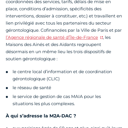
coordonnées des services, tarifs, délais de mise en
place, conditions d’admission, spécificités des
interventions, dossier à constituer, etc.) et travaillent en
lien privilégié avec tous les partenaires du secteur
gérontologique. Cofinancées par la Ville de Paris et par
l’Agence régionale de santé d’Île-de-France
, les
Maisons des Ainés et des Aidants regroupent
désormais en un même lieu les trois dispositifs de
soutien gérontologique :
le centre local d’information et de coordination
gérontologique (CLIC)
le réseau de santé
le service de gestion de cas MAIA pour les
situations les plus complexes.
À qui s’adresse la M2A-DAC ?