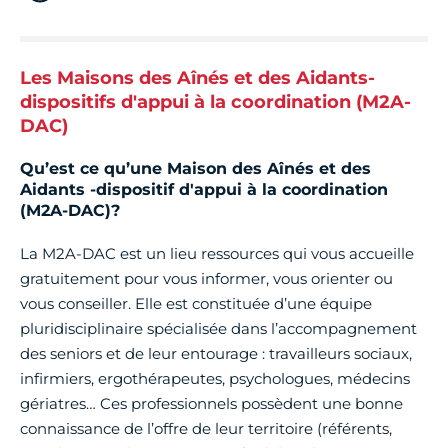
Les Maisons des Aînés et des Aidants-
dispositifs d'appui à la coordination (M2A-
DAC)
Qu’est ce qu’une Maison des Aînés et des
Aidants -dispositif d'appui à la coordination
(M2A-DAC)?
La M2A-DAC est un lieu ressources qui vous accueille
gratuitement pour vous informer, vous orienter ou
vous conseiller. Elle est constituée d’une équipe
pluridisciplinaire spécialisée dans l’accompagnement
des seniors et de leur entourage : travailleurs sociaux,
infirmiers, ergothérapeutes, psychologues, médecins
gériatres… Ces professionnels possèdent une bonne
connaissance de l’offre de leur territoire (référents,