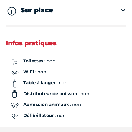
Sur place
Infos pratiques
Toilettes
: non
WIFI
: non
Table à langer
: non
Distributeur de boisson
: non
Admission animaux
: non
Défibrillateur
: non