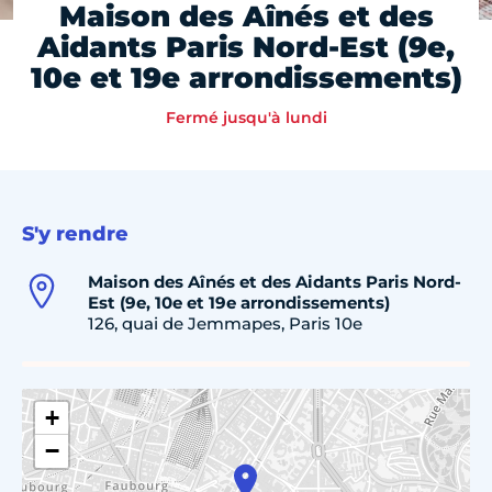
Maison des Aînés et des
Aidants Paris Nord-Est (9e,
10e et 19e arrondissements)
Fermé jusqu'à lundi
S'y rendre
Maison des Aînés et des Aidants Paris Nord-
Est (9e, 10e et 19e arrondissements)
126, quai de Jemmapes, Paris 10e
+
−