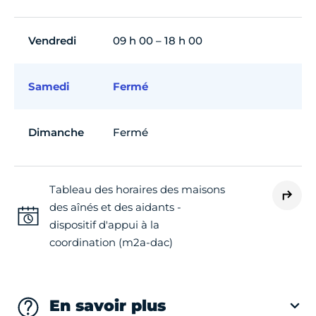
Vendredi
09 h 00 – 18 h 00
Samedi
Fermé
Dimanche
Fermé
Tableau des horaires des maisons
des aînés et des aidants -
dispositif d'appui à la
coordination (m2a-dac)
En savoir plus