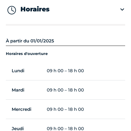
Horaires
À partir du 01/01/2025
Horaires d'ouverture
Lundi
09 h 00 – 18 h 00
Mardi
09 h 00 – 18 h 00
Mercredi
09 h 00 – 18 h 00
Jeudi
09 h 00 – 18 h 00