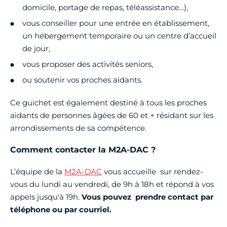
domicile, portage de repas, téléassistance…),
vous conseiller pour une entrée en établissement,
un hébergement temporaire ou un centre d’accueil
de jour,
vous proposer des activités seniors,
ou soutenir vos proches aidants.
Ce guichet est également destiné à tous les proches
aidants de personnes âgées de 60 et + résidant sur les
arrondissements de sa compétence.
Comment contacter la M2A-DAC ?
L’équipe de la
M2A-DAC
vous accueille sur rendez-
vous du lundi au vendredi, de 9h à 18h et répond à vos
appels jusqu'à 19h.
Vous pouvez prendre contact par
téléphone ou par courriel.