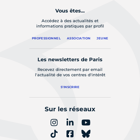
Vous êtes...
Accédez à des actualités et
informations pratiques par profil
PROFESSIONNEL
ASSOCIATION
JEUNE
Les newsletters de Paris
Recevez directement par email
l'actualité de vos centres d'intérêt
S'INSCRIRE
Sur les réseaux