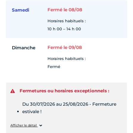
Fermé le 08/08
Samedi
Horaires habituels :
10 h 00 – 14 h 00
Fermé le 09/08
Dimanche
Horaires habituels :
Fermé
Fermetures ou horaires exceptionnels :
Du 30/07/2026 au 25/08/2026 - Fermeture
estivale !
Lundi
Fermé
Afficher le détail