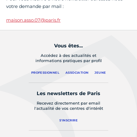
votre demande par mail :
maison.asso.07@paris.fr
Vous êtes...
Accédez à des actualités et
informations pratiques par profil
PROFESSIONNEL
ASSOCIATION
JEUNE
Les newsletters de Paris
Recevez directement par email
l'actualité de vos centres d'intérêt
S'INSCRIRE