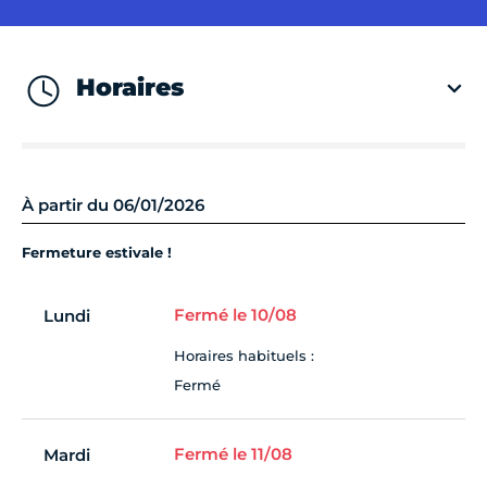
Horaires
À partir du 06/01/2026
Fermeture estivale !
Fermé le 10/08
Lundi
Horaires habituels :
Fermé
Fermé le 11/08
Mardi