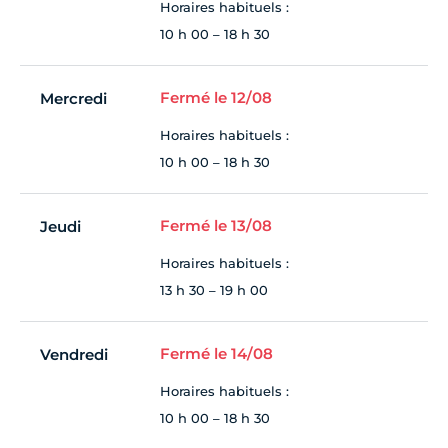
Horaires habituels :
10 h 00 – 18 h 30
Fermé le 12/08
Mercredi
Horaires habituels :
10 h 00 – 18 h 30
Fermé le 13/08
Jeudi
Horaires habituels :
13 h 30 – 19 h 00
Fermé le 14/08
Vendredi
Horaires habituels :
10 h 00 – 18 h 30