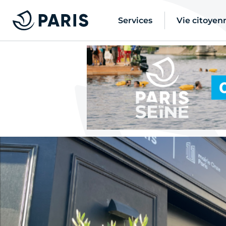
Services
Vie citoyen