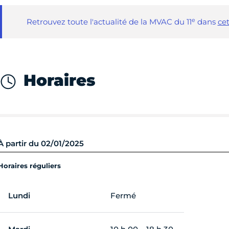
e
Retrouvez toute l'actualité de la MVAC du 11
dans
cet
Horaires
À partir du 02/01/2025
Horaires réguliers
Lundi
Fermé