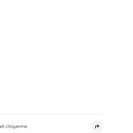
 et citoyenne