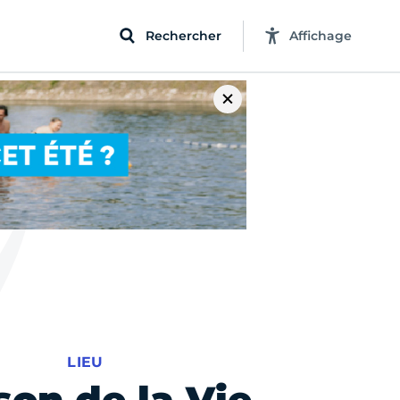
Rechercher
Affichage
LIEU