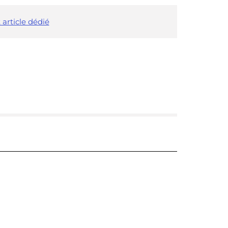
 article dédié