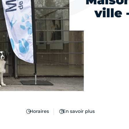
Maison
ville
Horaires
En savoir plus