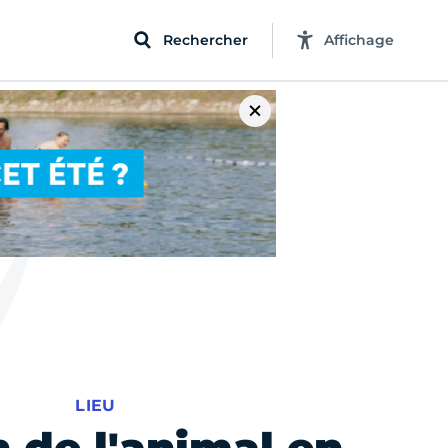
Rechercher
Affichage
LIEU