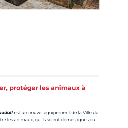
er, protéger les animaux à
oodall
est un nouvel équipement de la Ville de
tre les animaux, qu’ils soient domestiques ou