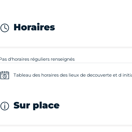
Horaires
Pas d'horaires réguliers renseignés
Tableau des horaires des lieux de decouverte et d initi
Sur place