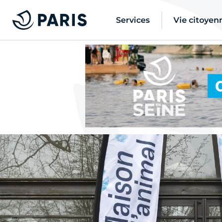
Services
Vie citoyen