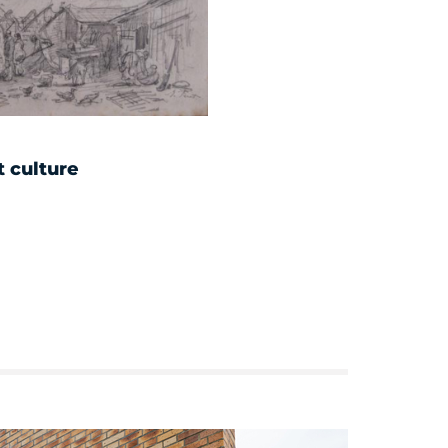
 culture