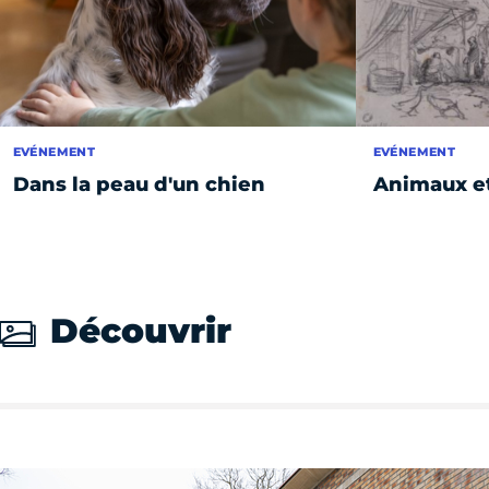
EVÉNEMENT
EVÉNEMENT
Dans la peau d'un chien
Animaux et
Découvrir