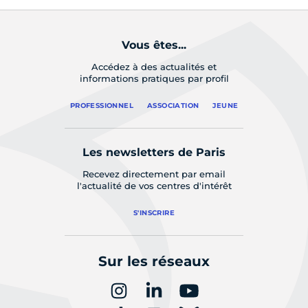
Vous êtes...
Accédez à des actualités et
informations pratiques par profil
PROFESSIONNEL
ASSOCIATION
JEUNE
Les newsletters de Paris
Recevez directement par email
l'actualité de vos centres d'intérêt
S'INSCRIRE
Sur les réseaux