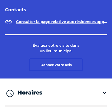
Contacts
Consulter la page relative aux résidences appartements
Évaluez votre visite dans
un lieu municipal
Donnez votre avis
Horaires