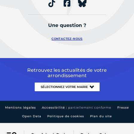
Une question ?
CONTACTEZ-NOUS
Retrouvez les actualités de votre
arrondissement
Mentions légales
Accessibilité :
partiellement conforme
Presse
Open Data
Politique de cookies
Plan du site