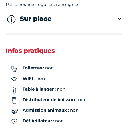
Pas d'horaires réguliers renseignés
Sur place
Infos pratiques
Toilettes
: non
WIFI
: non
Table à langer
: non
Distributeur de boisson
: non
Admission animaux
: non
Défibrillateur
: non