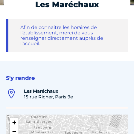
Les Maréchaux
Afin de connaître les horaires de
l’établissement, merci de vous
renseigner directement auprès de
l’accueil.
S'y rendre
Les Maréchaux
15 rue Richer, Paris 9e
+
−