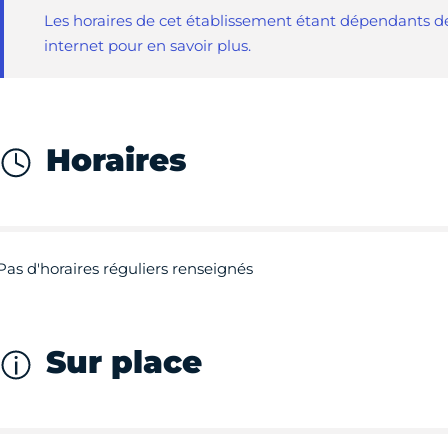
Les horaires de cet établissement étant dépendants de
internet pour en savoir plus.
Horaires
Pas d'horaires réguliers renseignés
Sur place