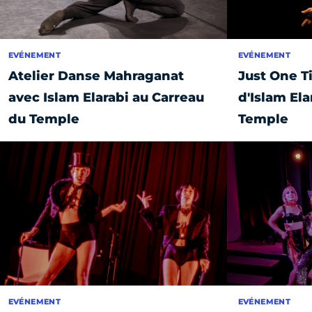
EVÉNEMENT
EVÉNEMENT
Atelier Danse Mahraganat
Just One Ti
avec Islam Elarabi au Carreau
d'Islam Ela
du Temple
Temple
EVÉNEMENT
EVÉNEMENT