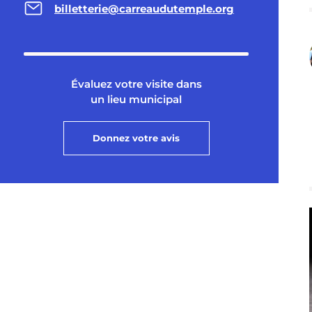
billetterie@carreaudutemple.org
Évaluez votre visite dans
un lieu municipal
Donnez votre avis