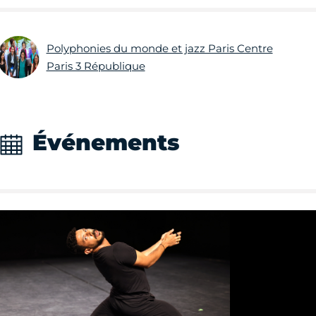
Polyphonies du monde et jazz Paris Centre
Paris 3 République
Événements