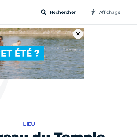
Rechercher
Affichage
LIEU