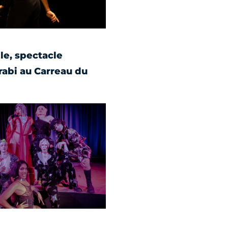
le, spectacle
rabi au Carreau du