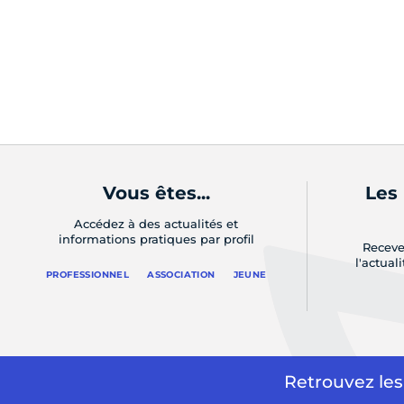
Vous êtes...
Les
Accédez à des actualités et
informations pratiques par profil
Receve
l'actual
PROFESSIONNEL
ASSOCIATION
JEUNE
Retrouvez les