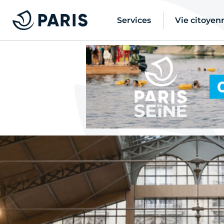
Services
Vie citoyen