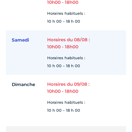
10h00 - 18h00
Horaires habituels :
10 h 00 – 18 h 00
Horaires du 08/08 :
Samedi
10h00 - 18h00
Horaires habituels :
10 h 00 – 18 h 00
Horaires du 09/08 :
Dimanche
10h00 - 18h00
Horaires habituels :
10 h 00 – 18 h 00