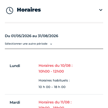
Horaires
Du 01/05/2026 au 31/08/2026
Sélectionner une autre période
Horaires du 10/08 :
Lundi
10h00 - 12h00
Horaires habituels :
10 h 00 – 18 h 00
Horaires du 11/08 :
Mardi
10h00 - 18h00