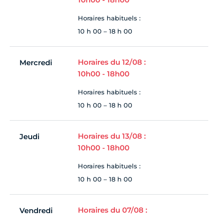
Horaires habituels :
10 h 00 – 18 h 00
Horaires du 12/08 :
Mercredi
10h00 - 18h00
Horaires habituels :
10 h 00 – 18 h 00
Horaires du 13/08 :
Jeudi
10h00 - 18h00
Horaires habituels :
10 h 00 – 18 h 00
Horaires du 07/08 :
Vendredi