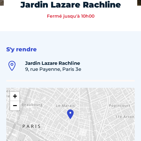
Jardin Lazare Rachline
Fermé jusqu'à 10h00
S'y rendre
Jardin Lazare Rachline
9, rue Payenne, Paris 3e
+
−