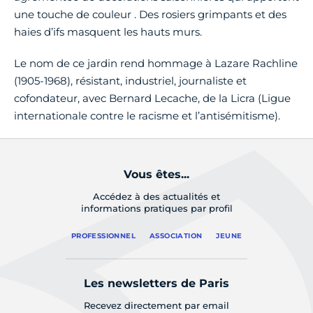
une touche de couleur . Des rosiers grimpants et des
haies d’ifs masquent les hauts murs.
Le nom de ce jardin rend hommage à Lazare Rachline
(1905-1968), résistant, industriel, journaliste et
cofondateur, avec Bernard Lecache, de la Licra (Ligue
internationale contre le racisme et l’antisémitisme).
Vous êtes...
Accédez à des actualités et
informations pratiques par profil
PROFESSIONNEL
ASSOCIATION
JEUNE
Les newsletters de Paris
Recevez directement par email