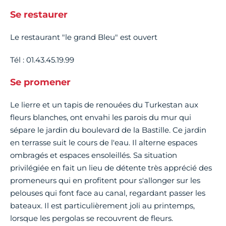
Se restaurer
Le restaurant "le grand Bleu" est ouvert
Tél : 01.43.45.19.99
Se promener
Le lierre et un tapis de renouées du Turkestan aux
fleurs blanches, ont envahi les parois du mur qui
sépare le jardin du boulevard de la Bastille. Ce jardin
en terrasse suit le cours de l'eau. Il alterne espaces
ombragés et espaces ensoleillés. Sa situation
privilégiée en fait un lieu de détente très apprécié des
promeneurs qui en profitent pour s'allonger sur les
pelouses qui font face au canal, regardant passer les
bateaux. Il est particulièrement joli au printemps,
lorsque les pergolas se recouvrent de fleurs.