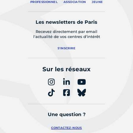
PROFESSIONNEL
ASSOCIATION
JEUNE
Les newsletters de Paris
Recevez directement par email
l'actualité de vos centres d'intérêt
S'INSCRIRE
Sur les réseaux
Une question ?
CONTACTEZ-NOUS