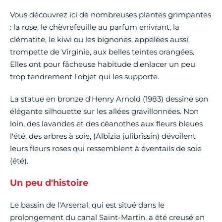
Vous découvrez ici de nombreuses plantes grimpantes
: la rose, le chèvrefeuille au parfum enivrant, la
clématite, le kiwi ou les bignones, appelées aussi
trompette de Virginie, aux belles teintes orangées.
Elles ont pour fâcheuse habitude d'enlacer un peu
trop tendrement l'objet qui les supporte.
La statue en bronze d'Henry Arnold (1983) dessine son
élégante silhouette sur les allées gravillonnées. Non
loin, des lavandes et des céanothes aux fleurs bleues
l'été, des arbres à soie, (Albizia julibrissin) dévoilent
leurs fleurs roses qui ressemblent à éventails de soie
(été).
Un peu d'histoire
Le bassin de l'Arsenal, qui est situé dans le
prolongement du canal Saint-Martin, a été creusé en