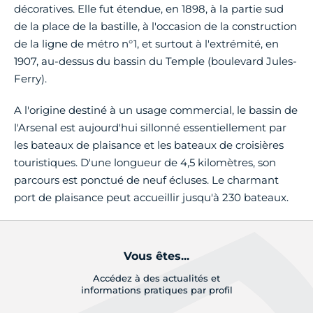
décoratives. Elle fut étendue, en 1898, à la partie sud
de la place de la bastille, à l'occasion de la construction
de la ligne de métro n°1, et surtout à l'extrémité, en
1907, au-dessus du bassin du Temple (boulevard Jules-
Ferry).
A l'origine destiné à un usage commercial, le bassin de
l'Arsenal est aujourd'hui sillonné essentiellement par
les bateaux de plaisance et les bateaux de croisières
touristiques. D'une longueur de 4,5 kilomètres, son
parcours est ponctué de neuf écluses. Le charmant
port de plaisance peut accueillir jusqu'à 230 bateaux.
Vous êtes...
Accédez à des actualités et
informations pratiques par profil