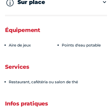
Sur place
Équipement
Aire de jeux
Points d'eau potable
Services
Restaurant, cafétéria ou salon de thé
Infos pratiques