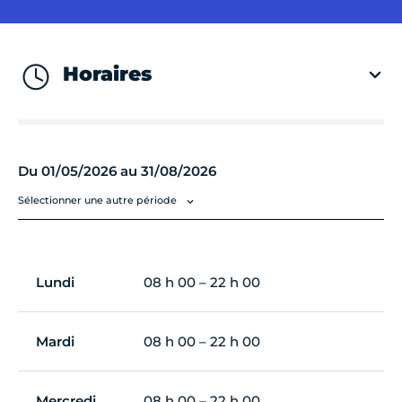
Horaires
Du 01/05/2026 au 31/08/2026
Sélectionner une autre période
Lundi
08 h 00 – 22 h 00
Mardi
08 h 00 – 22 h 00
Mercredi
08 h 00 – 22 h 00