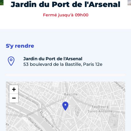
Jardin du Port de l'Arsenal
Fermé jusqu'à 09h00
S'y rendre
Jardin du Port de l'Arsenal
53 boulevard de la Bastille, Paris 12e
+
−