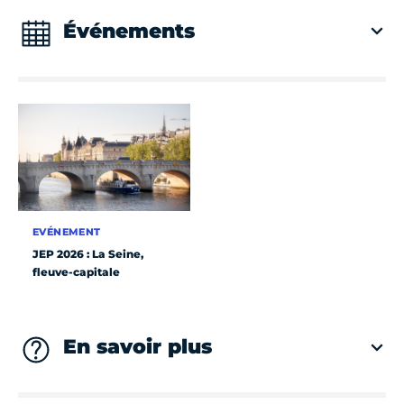
Événements
EVÉNEMENT
JEP 2026 : La Seine,
fleuve-capitale
En savoir plus