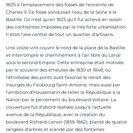
1805 à l'emplacement des fossés de l'enceinte de
Charles V. Ce fossé conduisait l'eau de la Seine à la
Bastille. Ce n'est qu'en 1825 qu'il fut achevé en raison
des contraintes imposées par la très forte urbanisation.
Il était l'axe central de tout un quartier d'artisans.
Une voûte vint couvrir le nord de la place de la Bastille
et interrompre le cheminement à l'air libre du canal
sous le second Empire. Cette entreprise était motivée
par le souvenir des émeutes de 1830 et 1848, où
l'étroitesse des ponts avait favorisé le retrait des
insurgés du Faubourg Saint-Antoine, mais aussi par
l'ambition d'Haussmann de relier la République à la
Nation par le percement du boulevard Voltaire. La
couverture fut d'abord réalisée jusqu'à l'actuelle
avenue de la République, avec la création du
boulevard Richard-Lenoir (1859-1862), planté de quatre
rangées d'arbres et scandé par des fontaines