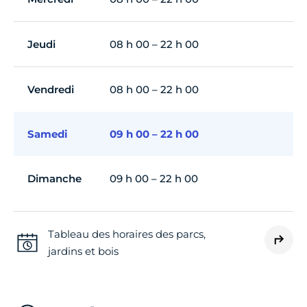
Jeudi
08 h 00 – 22 h 00
Vendredi
08 h 00 – 22 h 00
Samedi
09 h 00 – 22 h 00
Dimanche
09 h 00 – 22 h 00
Tableau des horaires des parcs,
jardins et bois