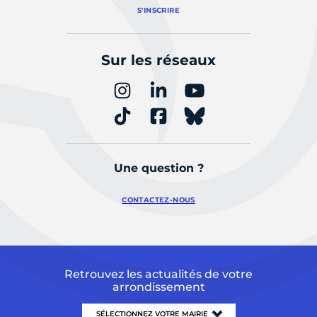
S'INSCRIRE
Sur les réseaux
Une question ?
CONTACTEZ-NOUS
Retrouvez les actualités de votre
arrondissement