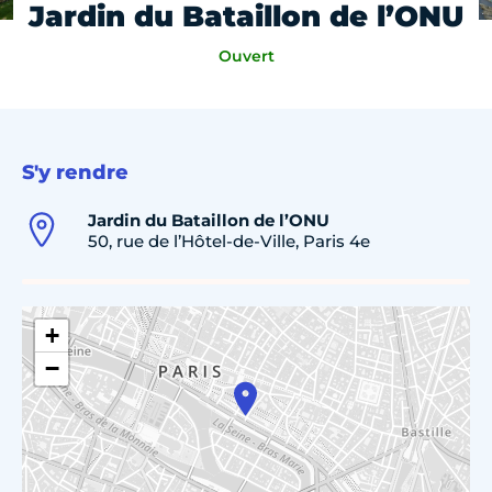
Jardin du Bataillon de l’ONU
Ouvert
S'y rendre
Jardin du Bataillon de l’ONU
50, rue de l’Hôtel-de-Ville, Paris 4e
+
−