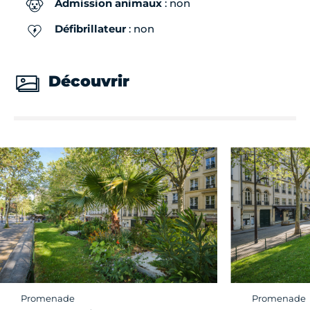
Admission animaux
: non
Défibrillateur
: non
Découvrir
Promenade
Promenade