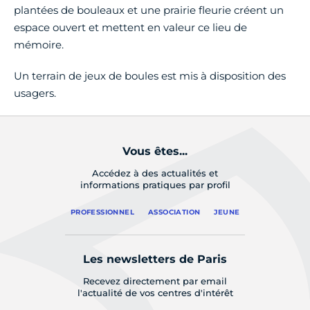
plantées de bouleaux et une prairie fleurie créent un
espace ouvert et mettent en valeur ce lieu de
mémoire.
Un terrain de jeux de boules est mis à disposition des
usagers.
Vous êtes...
Accédez à des actualités et
informations pratiques par profil
PROFESSIONNEL
ASSOCIATION
JEUNE
Les newsletters de Paris
Recevez directement par email
l'actualité de vos centres d'intérêt