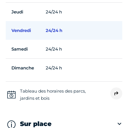
Jeudi
24/24 h
Vendredi
24/24 h
Samedi
24/24 h
Dimanche
24/24 h
Tableau des horaires des parcs,
jardins et bois
Sur place