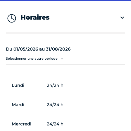
Horaires
Du 01/05/2026 au 31/08/2026
Sélectionner une autre période
Lundi
24/24 h
Mardi
24/24 h
Mercredi
24/24 h