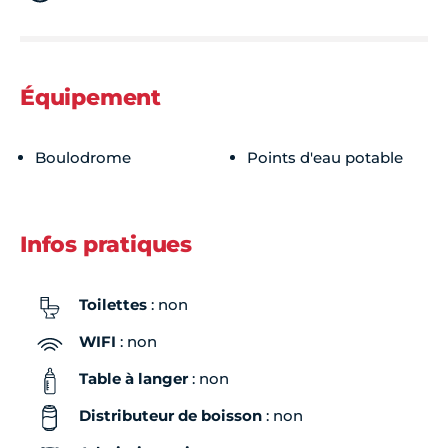
Équipement
Boulodrome
Points d'eau potable
Infos pratiques
Toilettes
: non
WIFI
: non
Table à langer
: non
Distributeur de boisson
: non