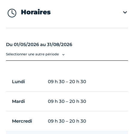
Horaires
Du 01/05/2026 au 31/08/2026
Sélectionner une autre période
Lundi
09 h 30 – 20 h 30
Mardi
09 h 30 – 20 h 30
Mercredi
09 h 30 – 20 h 30