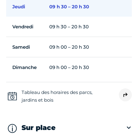
Jeudi
09 h 30 – 20 h 30
Vendredi
09 h 30 – 20 h 30
Samedi
09 h 00 – 20 h 30
Dimanche
09 h 00 – 20 h 30
Tableau des horaires des parcs,
jardins et bois
Sur place