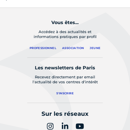
Vous êtes...
Accédez à des actualités et
informations pratiques par profil
PROFESSIONNEL
ASSOCIATION
JEUNE
Les newsletters de Paris
Recevez directement par email
l'actualité de vos centres d'intérêt
S'INSCRIRE
Sur les réseaux