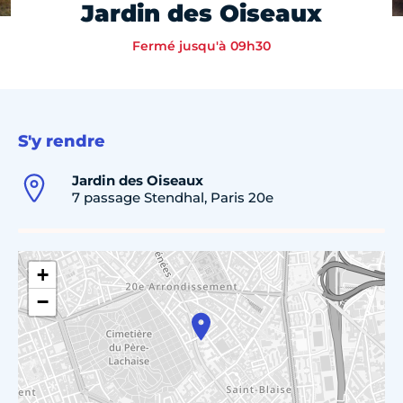
Jardin des Oiseaux
Fermé jusqu'à 09h30
S'y rendre
Jardin des Oiseaux
7 passage Stendhal, Paris 20e
+
−