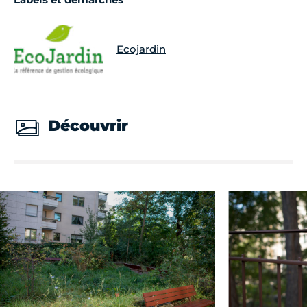
Ecojardin
Découvrir