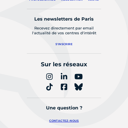
Les newsletters de Paris
Recevez directement par email
l'actualité de vos centres d'intérêt
S'INSCRIRE
Sur les réseaux
Une question ?
CONTACTEZ-NOUS