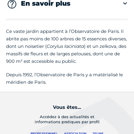
En savoir plus
Ce vaste jardin appartient à l’Observatoire de Paris. Il
abrite pas moins de 100 arbres de 15 essences diverses,
dont un noisetier (
Corylus laciniata
) et un zelkova, des
massifs de fleurs et de larges pelouses, dont une de
900 m² est accessible au public.
Depuis 1992, l’Observatoire de Paris y a matérialisé le
méridien de Paris.
Vous êtes...
Accédez à des actualités et
informations pratiques par profil
PROFESSIONNEL
ASSOCIATION
JEUNE