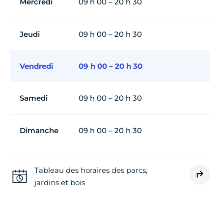
Mercredi
09 h 00 – 20 h 30
Jeudi
09 h 00 – 20 h 30
Vendredi
09 h 00 – 20 h 30
Samedi
09 h 00 – 20 h 30
Dimanche
09 h 00 – 20 h 30
Tableau des horaires des parcs,
jardins et bois