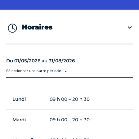
Horaires
Du 01/05/2026 au 31/08/2026
Sélectionner une autre période
Lundi
09 h 00 – 20 h 30
Mardi
09 h 00 – 20 h 30