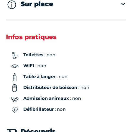
Sur place
Infos pratiques
Toilettes
: non
WIFI
: non
Table à langer
: non
Distributeur de boisson
: non
Admission animaux
: non
Défibrillateur
: non
Découvrir