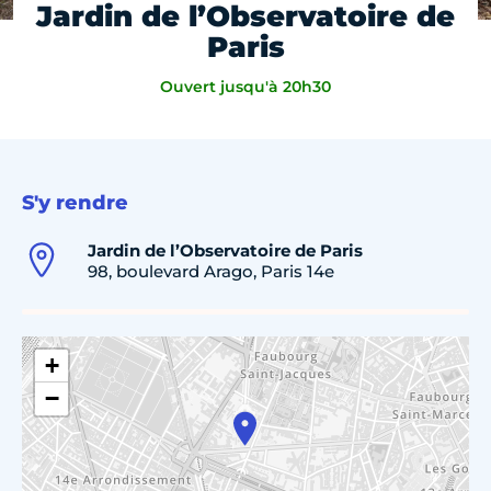
Jardin de l’Observatoire de
Paris
Ouvert jusqu'à 20h30
S'y rendre
Jardin de l’Observatoire de Paris
98, boulevard Arago, Paris 14e
+
−