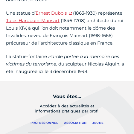
Une statue d’
Ernest Dubois
(1863-1930) représente
Jules Hardouin-Mansart
(1646-1708) architecte du roi
Louis XIV, à qui l’on doit notamment le dôme des
Invalides, neveu de François Mansart (1598-1666)
précurseur de l’architecture classique en France.
La statue-fontaine
Parole portée à la mémoire des
victimes du terrorisme
, du sculpteur Nicolas Alquin, a
été inaugurée ici le 3 décembre 1998.
Vous êtes...
Accédez à des actualités et
informations pratiques par profil
PROFESSIONNEL
ASSOCIATION
JEUNE