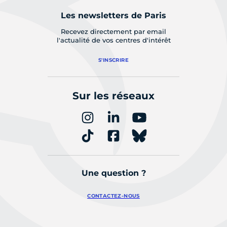
Les newsletters de Paris
Recevez directement par email
l'actualité de vos centres d'intérêt
S'INSCRIRE
Sur les réseaux
Une question ?
CONTACTEZ-NOUS