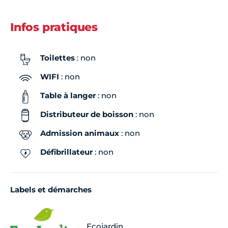
Infos pratiques
Toilettes
: non
WIFI
: non
Table à langer
: non
Distributeur de boisson
: non
Admission animaux
: non
Défibrillateur
: non
Labels et démarches
Ecojardin