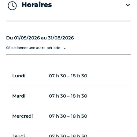
Horaires
Du 01/05/2026 au 31/08/2026
Sélectionner une autre période
Lundi
07 h 30 – 18 h 30
Mardi
07 h 30 – 18 h 30
Mercredi
07 h 30 – 18 h 30
Jeudi
07 h 30 – 18 h 30