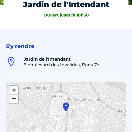
Jardin de l'Intendant
Ouvert jusqu'à 18h30
S'y rendre
Jardin de l'Intendant
6 boulevard des Invalides, Paris 7e
+
−