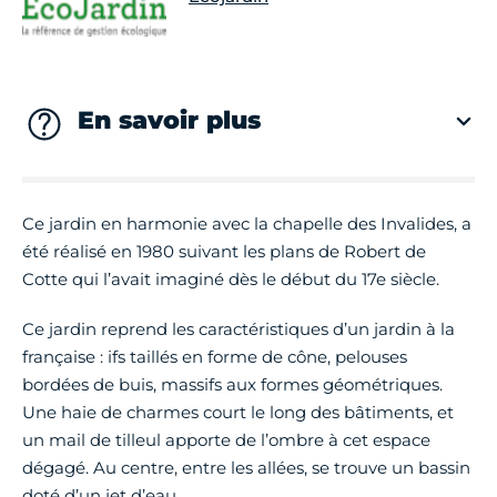
En savoir plus
Ce jardin en harmonie avec la chapelle des Invalides, a
été réalisé en 1980 suivant les plans de Robert de
Cotte qui l’avait imaginé dès le début du 17e siècle.
Ce jardin reprend les caractéristiques d’un jardin à la
française : ifs taillés en forme de cône, pelouses
bordées de buis, massifs aux formes géométriques.
Une haie de charmes court le long des bâtiments, et
un mail de tilleul apporte de l’ombre à cet espace
dégagé. Au centre, entre les allées, se trouve un bassin
doté d’un jet d’eau.