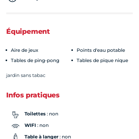
Équipement
Aire de jeux
Points d'eau potable
Tables de ping-pong
Tables de pique nique
jardin sans tabac
Infos pratiques
Toilettes
: non
WIFI
: non
Table à langer
: non