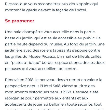
Picasso, que vous reconnaîtrez aux deux sphinx qui
montent la garde devant la façade de l'hôtel.
Se promener
Une haie champêtre vous accueille dans la partie
basse du jardin, qui est seule accessible au public. La
partie haute dépend du musée. Au fond du jardin, une
jardinière avec des rosiers tapissants s'appuie contre
les grilles du Musée Picasso. Un mail de tilleuls taillés
en "plateau-rideau" borde l'espace et encadre les deux
pelouses qui vous accueillent au centre.
Rénové en 2018, le nouveau dessin remet en valeur la
perspective depuis l'Hôtel Salé, classé au titre des
monuments historiques depuis 1968. L’espace a été
réorganisé pour permettre aux enfants et aux
adolescents de jouer au ballon en toute sécurité, tout