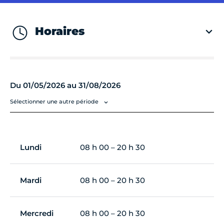
Horaires
Du 01/05/2026 au 31/08/2026
Sélectionner une autre période
Lundi
08 h 00 – 20 h 30
Mardi
08 h 00 – 20 h 30
Mercredi
08 h 00 – 20 h 30