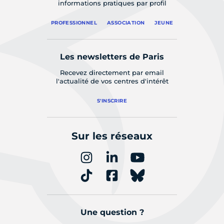
informations pratiques par profil
PROFESSIONNEL
ASSOCIATION
JEUNE
Les newsletters de Paris
Recevez directement par email
l'actualité de vos centres d'intérêt
S'INSCRIRE
Sur les réseaux
Une question ?