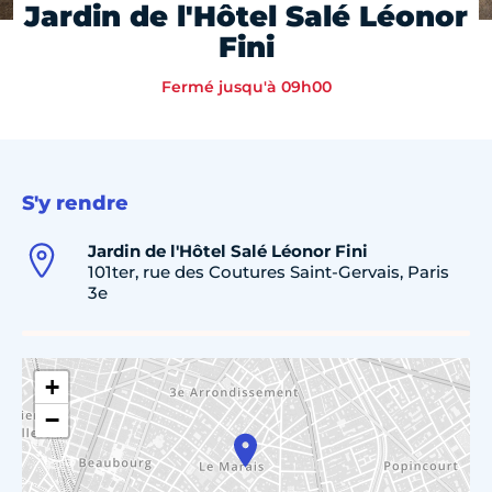
Jardin de l'Hôtel Salé Léonor
Fini
Fermé jusqu'à 09h00
S'y rendre
Jardin de l'Hôtel Salé Léonor Fini
101ter, rue des Coutures Saint-Gervais, Paris
3e
+
−