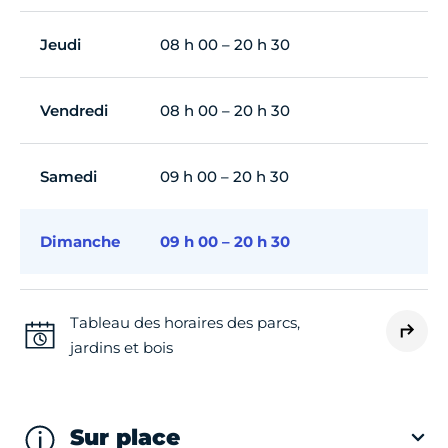
Jeudi
08 h 00 – 20 h 30
Vendredi
08 h 00 – 20 h 30
Samedi
09 h 00 – 20 h 30
Dimanche
09 h 00 – 20 h 30
Tableau des horaires des parcs,
jardins et bois
Sur place