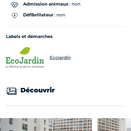
Admission animaux
: non
Défibrillateur
: non
Labels et démarches
Ecojardin
Découvrir