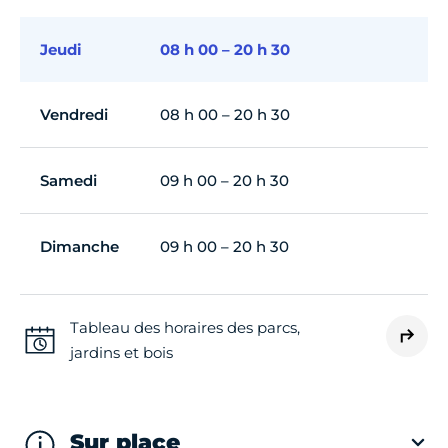
Jeudi
08 h 00 – 20 h 30
Vendredi
08 h 00 – 20 h 30
Samedi
09 h 00 – 20 h 30
Dimanche
09 h 00 – 20 h 30
Tableau des horaires des parcs,
jardins et bois
Sur place