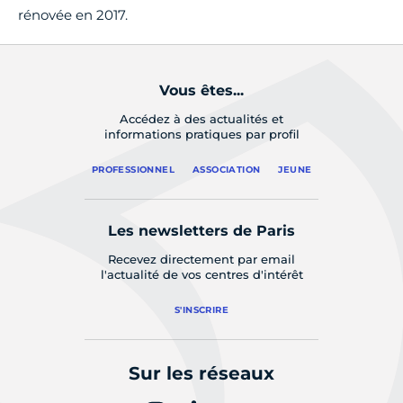
rénovée en 2017.
Vous êtes...
Accédez à des actualités et
informations pratiques par profil
PROFESSIONNEL
ASSOCIATION
JEUNE
Les newsletters de Paris
Recevez directement par email
l'actualité de vos centres d'intérêt
S'INSCRIRE
Sur les réseaux