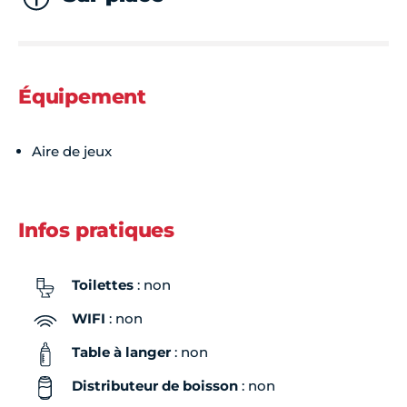
Équipement
Aire de jeux
Infos pratiques
Toilettes
: non
WIFI
: non
Table à langer
: non
Distributeur de boisson
: non