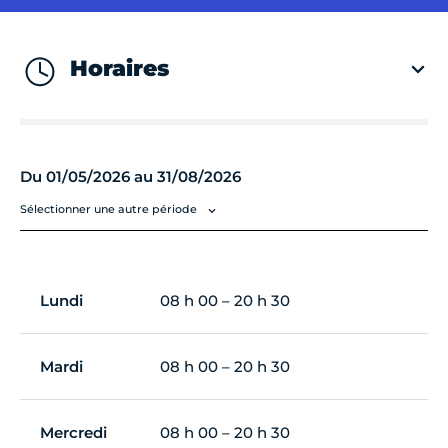
Horaires
Du 01/05/2026 au 31/08/2026
Sélectionner une autre période
Lundi
08 h 00 – 20 h 30
Mardi
08 h 00 – 20 h 30
Mercredi
08 h 00 – 20 h 30