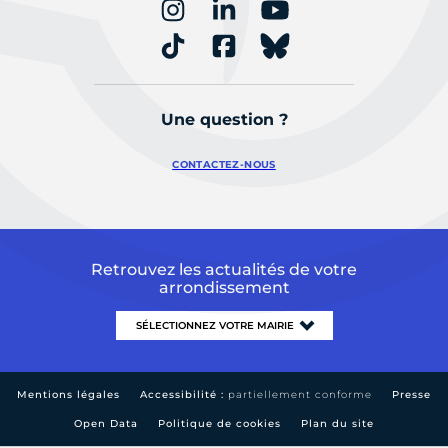
Une question ?
CONTACTEZ-NOUS
Retrouvez les actualités de votre
arrondissement
Mentions légales
Accessibilité :
partiellement conforme
Presse
Open Data
Politique de cookies
Plan du site