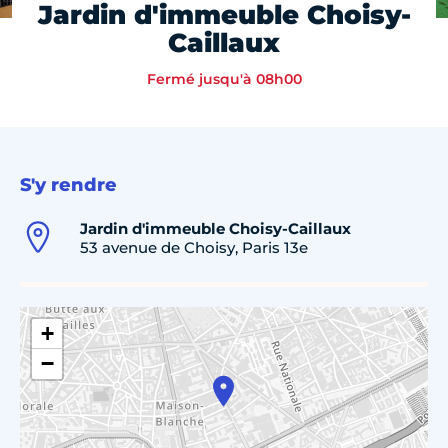
Jardin d'immeuble Choisy-
Caillaux
Fermé jusqu'à 08h00
S'y rendre
Jardin d'immeuble Choisy-Caillaux
53 avenue de Choisy, Paris 13e
+
−