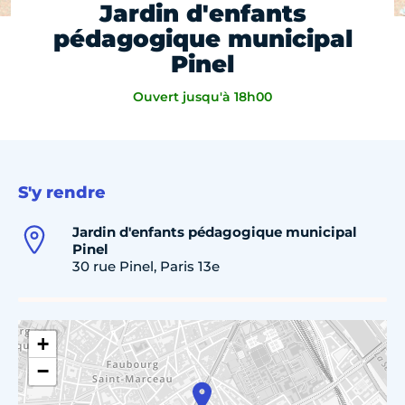
Jardin d'enfants
pédagogique municipal
Pinel
Ouvert jusqu'à 18h00
S'y rendre
Jardin d'enfants pédagogique municipal
Pinel
30 rue Pinel, Paris 13e
+
−