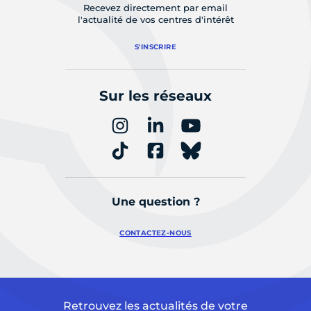
Recevez directement par email
l'actualité de vos centres d'intérêt
S'INSCRIRE
Sur les réseaux
Une question ?
CONTACTEZ-NOUS
Retrouvez les actualités de votre