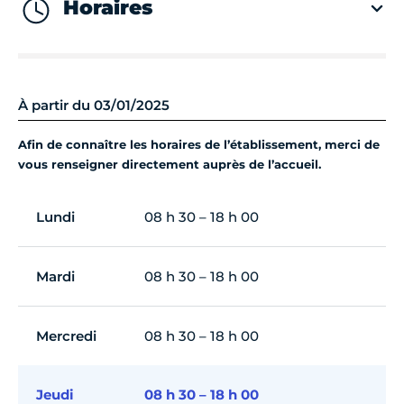
Horaires
À partir du 03/01/2025
Afin de connaître les horaires de l’établissement, merci de
vous renseigner directement auprès de l’accueil.
Lundi
08 h 30 – 18 h 00
Mardi
08 h 30 – 18 h 00
Mercredi
08 h 30 – 18 h 00
Jeudi
08 h 30 – 18 h 00