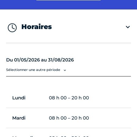
Horaires
Du 01/05/2026 au 31/08/2026
Sélectionner une autre période
Lundi
08 h 00 – 20 h 00
Mardi
08 h 00 – 20 h 00