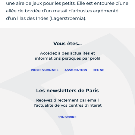
une aire de jeux pour les petits. Elle est entourée d’une
allée de bordée d’un massif d’arbustes agrémenté
d’un lilas des Indes (Lagerstroemia).
Vous êtes...
Accédez à des actualités et
informations pratiques par profil
PROFESSIONNEL
ASSOCIATION
JEUNE
Les newsletters de Paris
Recevez directement par email
l'actualité de vos centres d'intérêt
S'INSCRIRE