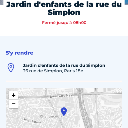
Jardin d'enfants de la rue du
Simplon
Fermé jusqu'à 08h00
S'y rendre
Jardin d'enfants de la rue du Simplon
36 rue de Simplon, Paris 18e
+
−