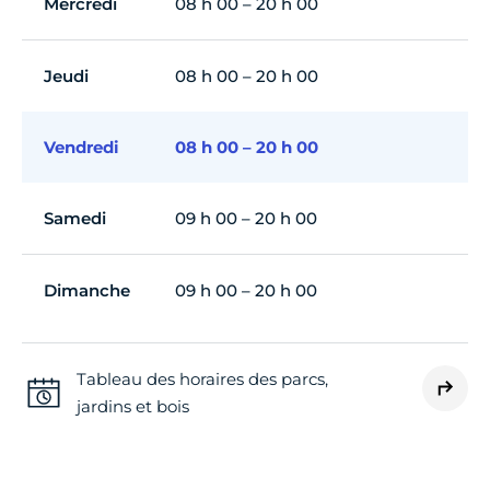
Mercredi
08 h 00 – 20 h 00
Jeudi
08 h 00 – 20 h 00
Vendredi
08 h 00 – 20 h 00
Samedi
09 h 00 – 20 h 00
Dimanche
09 h 00 – 20 h 00
Tableau des horaires des parcs,
jardins et bois