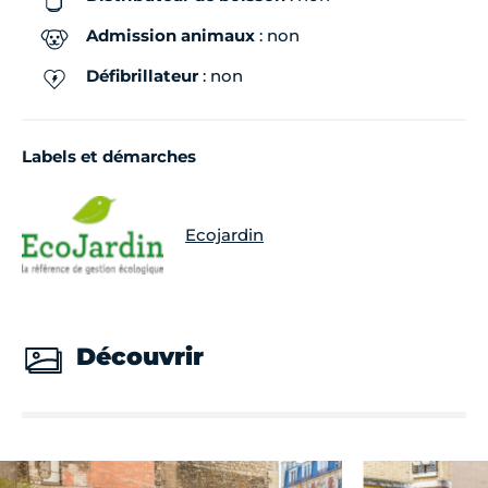
Admission animaux
: non
Défibrillateur
: non
Labels et démarches
Ecojardin
Découvrir