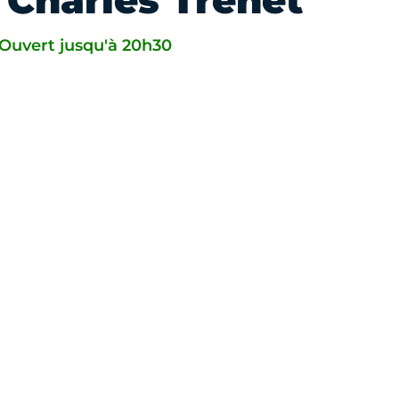
 Charles Trenet
Ouvert jusqu'à 20h30