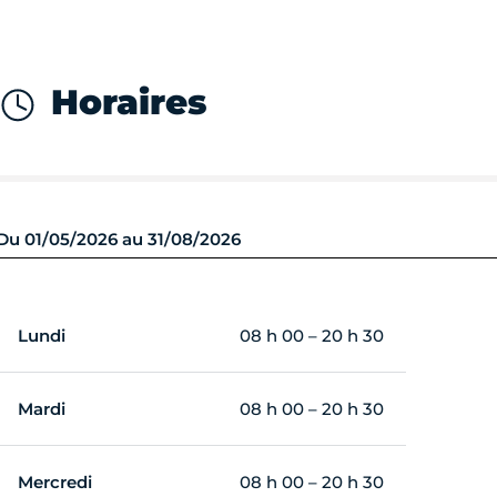
Horaires
Du 01/05/2026 au 31/08/2026
Lundi
08 h 00 – 20 h 30
Mardi
08 h 00 – 20 h 30
Mercredi
08 h 00 – 20 h 30