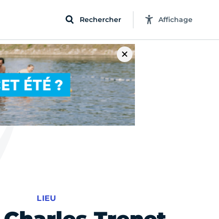
Rechercher
Affichage
LIEU