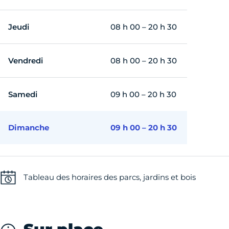
Jeudi
08 h 00 – 20 h 30
Vendredi
08 h 00 – 20 h 30
Samedi
09 h 00 – 20 h 30
Dimanche
09 h 00 – 20 h 30
Tableau des horaires des parcs, jardins et bois