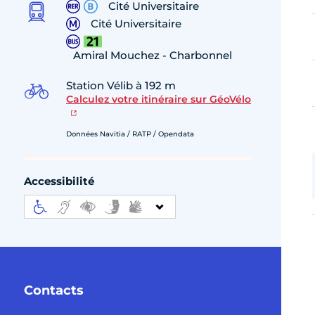
Cité Universitaire
Cité Universitaire
Amiral Mouchez - Charbonnel
Station Vélib à 192 m
Calculez votre itinéraire sur GéoVélo
Données Navitia / RATP / Opendata
Accessibilité
Contacts