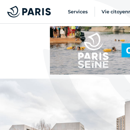
Services
Vie citoyen