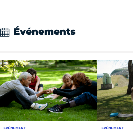
Événements
EVÉNEMENT
EVÉNEMENT