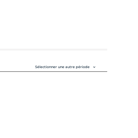
Sélectionner une autre période