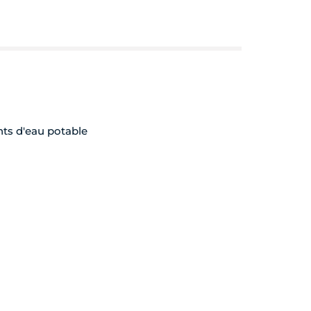
nts d'eau potable