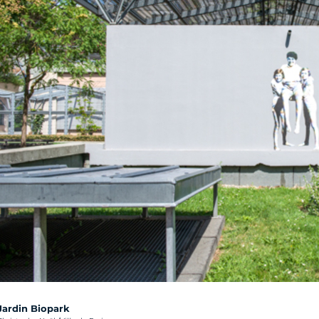
Jardin Biopark