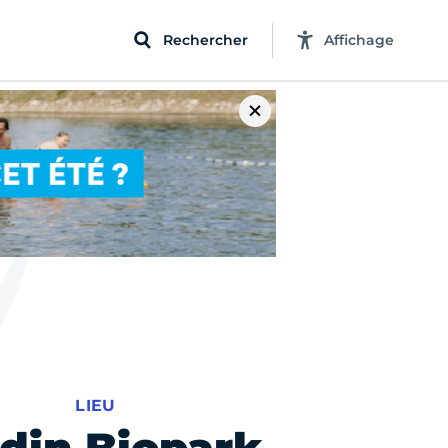
Rechercher
Affichage
LIEU