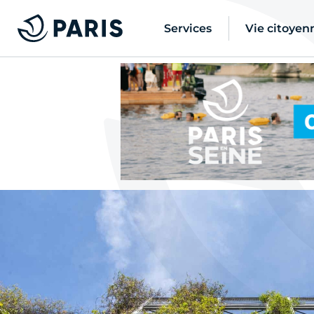
Services
Vie citoyen