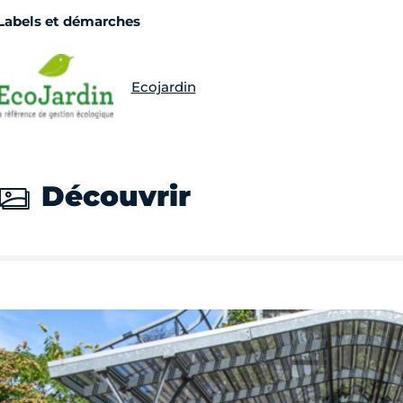
Labels et démarches
Ecojardin
Découvrir