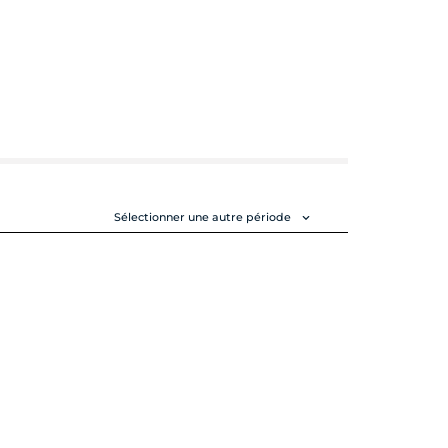
Sélectionner une autre période