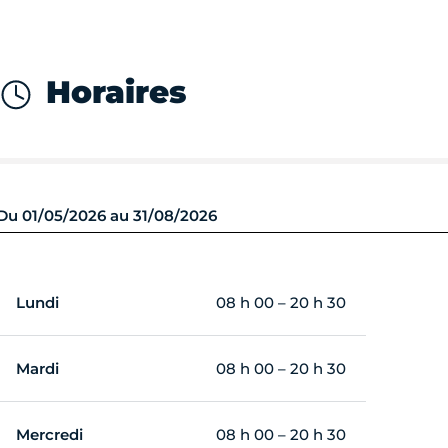
Horaires
Du 01/05/2026 au 31/08/2026
Lundi
08 h 00 – 20 h 30
Mardi
08 h 00 – 20 h 30
Mercredi
08 h 00 – 20 h 30