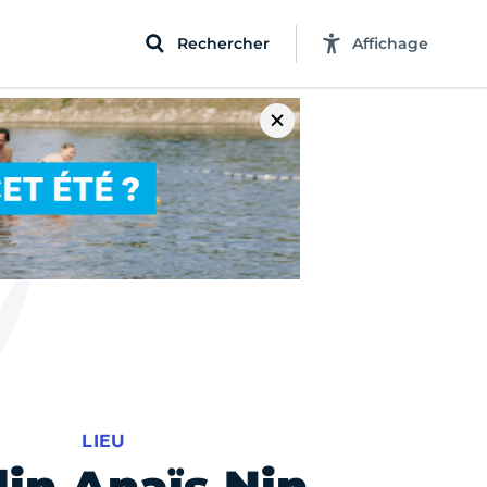
Rechercher
Affichage
LIEU