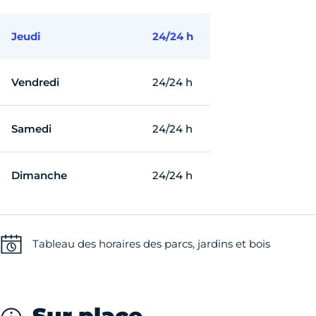
Jeudi
24/24 h
Vendredi
24/24 h
Samedi
24/24 h
Dimanche
24/24 h
Tableau des horaires des parcs, jardins et bois