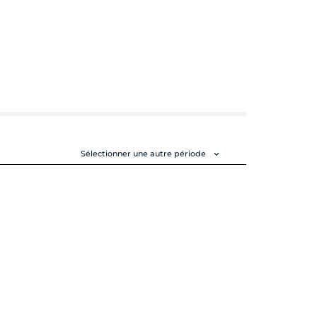
Sélectionner une autre période