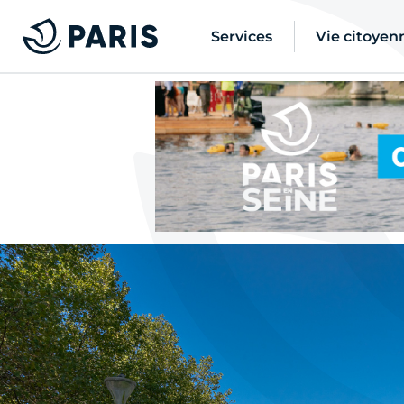
Services
Vie citoyen