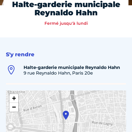
Halte-garderie municipale
Reynaldo Hahn
Fermé jusqu'à lundi
S'y rendre
Halte-garderie municipale Reynaldo Hahn
9 rue Reynaldo Hahn, Paris 20e
+
−