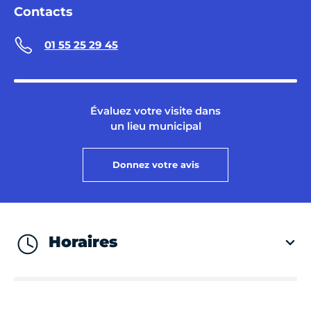
Contacts
01 55 25 29 45
Évaluez votre visite dans
un lieu municipal
Donnez votre avis
Horaires