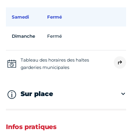
Samedi
Fermé
Dimanche
Fermé
Tableau des horaires des haltes
garderies municipales
Sur place
Infos pratiques