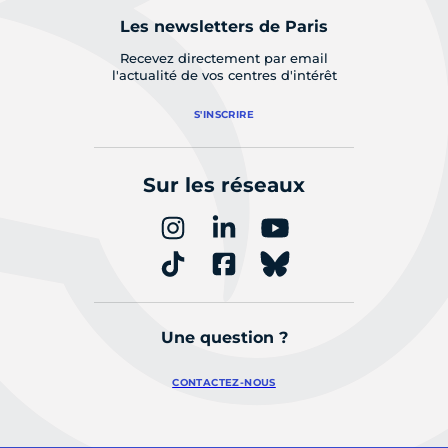
Les newsletters de Paris
Recevez directement par email
l'actualité de vos centres d'intérêt
S'INSCRIRE
Sur les réseaux
Une question ?
CONTACTEZ-NOUS