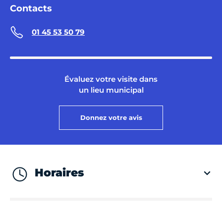
Contacts
01 45 53 50 79
Évaluez votre visite dans
un lieu municipal
Donnez votre avis
Horaires