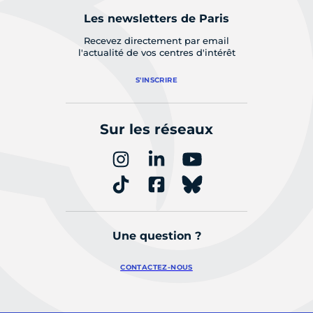
Les newsletters de Paris
Recevez directement par email
l'actualité de vos centres d'intérêt
S'INSCRIRE
Sur les réseaux
Une question ?
CONTACTEZ-NOUS