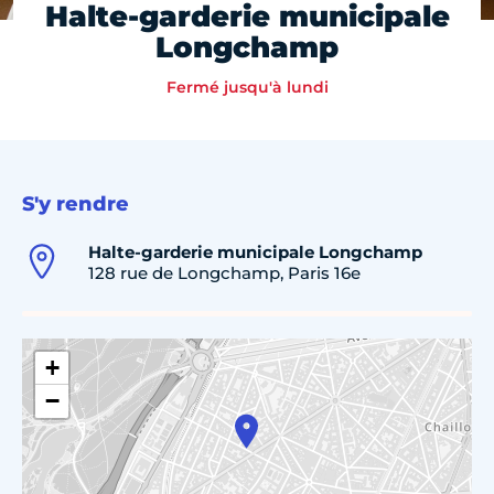
Halte-garderie municipale
Longchamp
Fermé jusqu'à lundi
S'y rendre
Halte-garderie municipale Longchamp
128 rue de Longchamp, Paris 16e
+
−