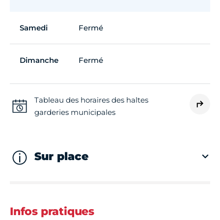
Samedi
Fermé
Dimanche
Fermé
Tableau des horaires des haltes
garderies municipales
Sur place
Infos pratiques