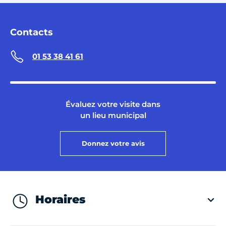
Contacts
01 53 38 41 61
Évaluez votre visite dans
un lieu municipal
Donnez votre avis
Horaires