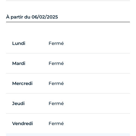
À partir du 06/02/2025
Lundi
Fermé
Mardi
Fermé
Mercredi
Fermé
Jeudi
Fermé
Vendredi
Fermé