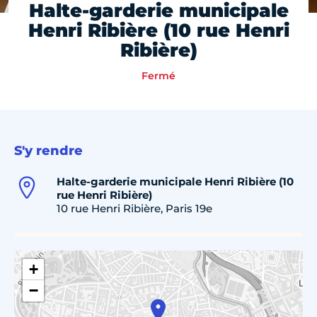
Halte-garderie municipale
Henri Ribière (10 rue Henri
Ribière)
Fermé
S'y rendre
Halte-garderie municipale Henri Ribière (10
rue Henri Ribière)
10 rue Henri Ribière, Paris 19e
+
−