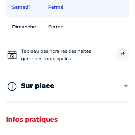
Samedi
Fermé
Dimanche
Fermé
Tableau des horaires des haltes
garderies municipales
Sur place
Infos pratiques