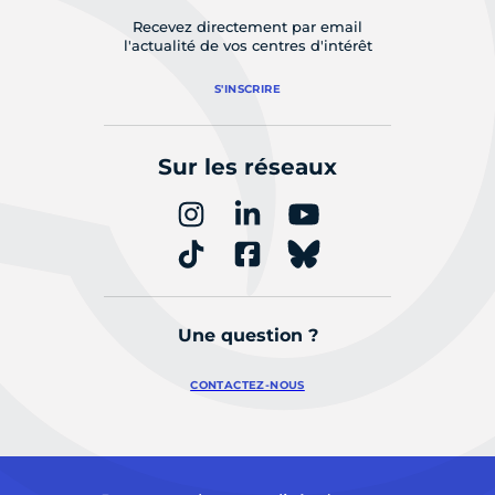
Recevez directement par email
l'actualité de vos centres d'intérêt
S'INSCRIRE
Sur les réseaux
Une question ?
CONTACTEZ-NOUS