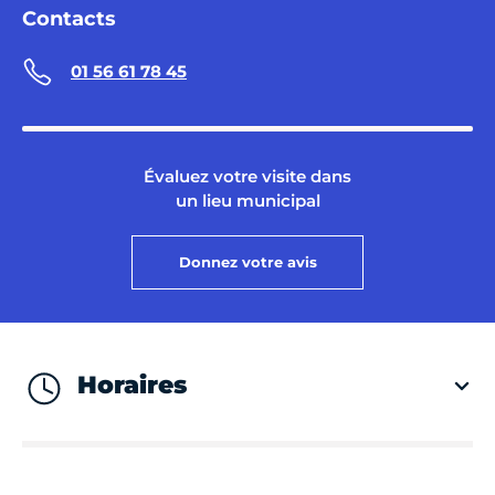
Contacts
01 56 61 78 45
Évaluez votre visite dans
un lieu municipal
Donnez votre avis
Horaires