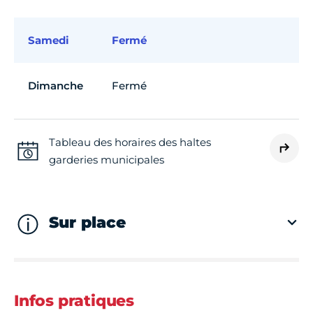
Samedi
Fermé
Dimanche
Fermé
Tableau des horaires des haltes
garderies municipales
Sur place
Infos pratiques