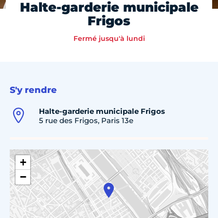
Halte-garderie municipale
Frigos
Fermé jusqu'à lundi
S'y rendre
Halte-garderie municipale Frigos
5 rue des Frigos, Paris 13e
+
−