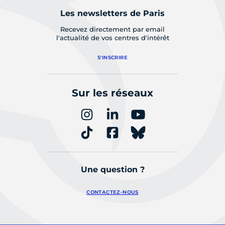
Les newsletters de Paris
Recevez directement par email
l'actualité de vos centres d'intérêt
S'INSCRIRE
Sur les réseaux
Une question ?
CONTACTEZ-NOUS