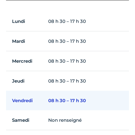
Lundi
08 h 30 – 17 h 30
Mardi
08 h 30 – 17 h 30
Mercredi
08 h 30 – 17 h 30
Jeudi
08 h 30 – 17 h 30
Vendredi
08 h 30 – 17 h 30
Samedi
Non renseigné