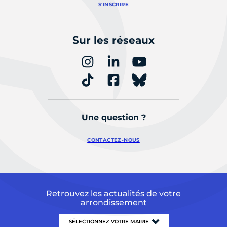
S'INSCRIRE
Sur les réseaux
Une question ?
CONTACTEZ-NOUS
Retrouvez les actualités de votre
arrondissement