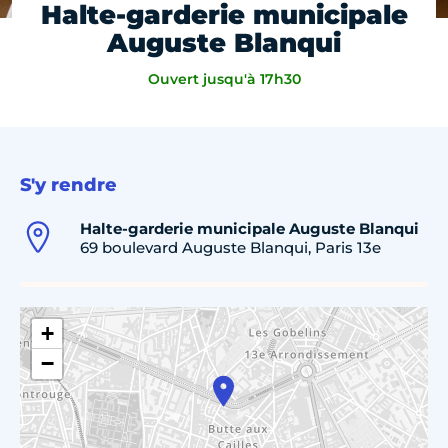
Halte-garderie municipale
Auguste Blanqui
Ouvert jusqu'à 17h30
S'y rendre
Halte-garderie municipale Auguste Blanqui
69 boulevard Auguste Blanqui, Paris 13e
+
−