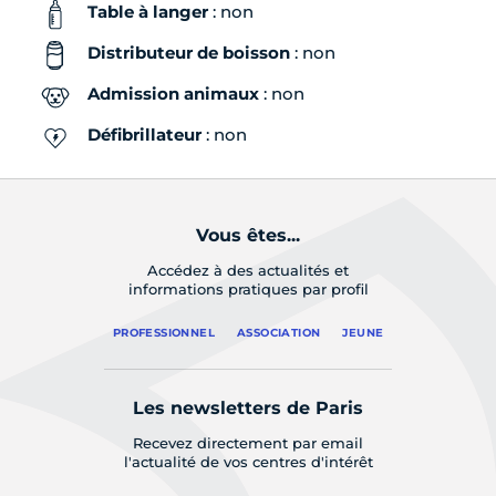
Table à langer
: non
Distributeur de boisson
: non
Admission animaux
: non
Défibrillateur
: non
Vous êtes...
Accédez à des actualités et
informations pratiques par profil
PROFESSIONNEL
ASSOCIATION
JEUNE
Les newsletters de Paris
Recevez directement par email
l'actualité de vos centres d'intérêt