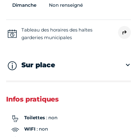
Dimanche
Non renseigné
Tableau des horaires des haltes
garderies municipales
Sur place
Infos pratiques
Toilettes
: non
WIFI
: non