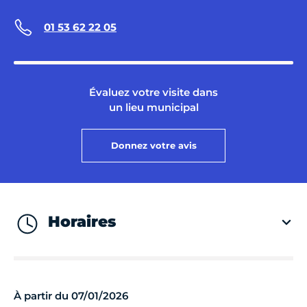
01 53 62 22 05
Évaluez votre visite dans
un lieu municipal
Donnez votre avis
Horaires
À partir du 07/01/2026